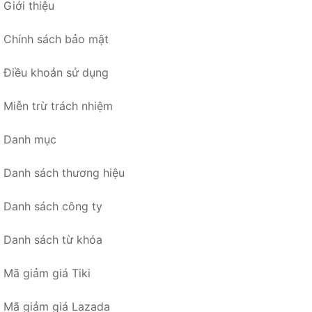
Giới thiệu
Chính sách bảo mật
Điều khoản sử dụng
Miễn trừ trách nhiệm
Danh mục
Danh sách thương hiệu
Danh sách công ty
Danh sách từ khóa
Mã giảm giá Tiki
Mã giảm giá Lazada