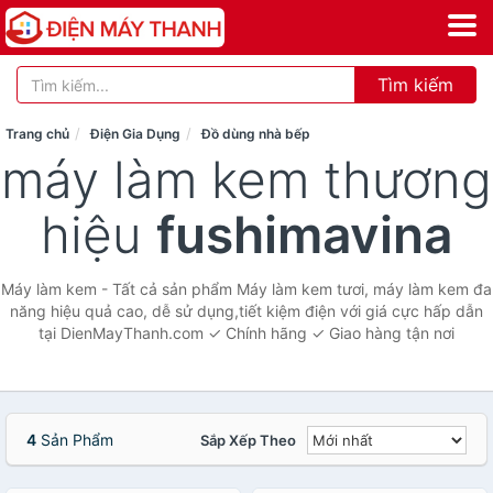
Tìm kiếm
Trang chủ
Điện Gia Dụng
Đồ dùng nhà bếp
máy làm kem thương
hiệu
fushimavina
Máy làm kem - Tất cả sản phẩm Máy làm kem tươi, máy làm kem đa
năng hiệu quả cao, dễ sử dụng,tiết kiệm điện với giá cực hấp dẫn
tại DienMayThanh.com ✓ Chính hãng ✓ Giao hàng tận nơi
4
Sản Phẩm
Sắp Xếp Theo