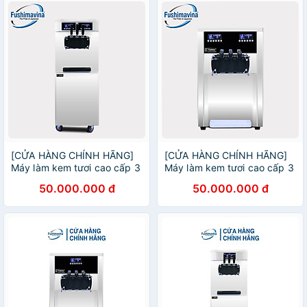
[CỬA HÀNG CHÍNH HÃNG]
[CỬA HÀNG CHÍNH HÃNG]
Máy làm kem tươi cao cấp 3
Máy làm kem tươi cao cấp 3
máy nén dạng đứng
máy nén dạng bàn
50.000.000 đ
50.000.000 đ