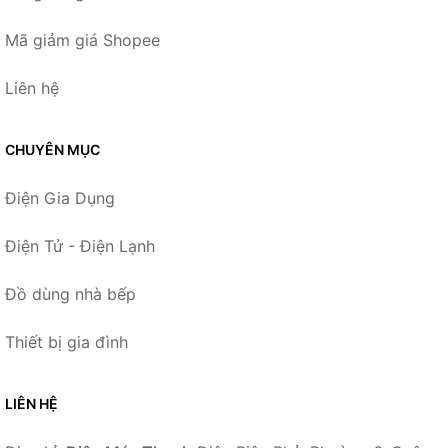
Mã giảm giá Shopee
Liên hệ
CHUYÊN MỤC
Điện Gia Dụng
Điện Tử - Điện Lạnh
Đồ dùng nhà bếp
Thiết bị gia đình
LIÊN HỆ