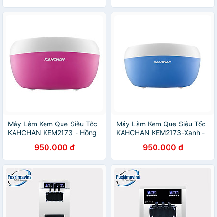
Máy Làm Kem Que Siêu Tốc
Máy Làm Kem Que Siêu Tốc
KAHCHAN KEM2173 - Hồng
KAHCHAN KEM2173-Xanh -
- Hàng Nhập Khẩu
Hàng chính hãng
950.000 đ
950.000 đ