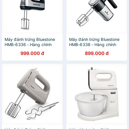
Máy đánh trứng Bluestone
Máy đánh trứng Bluestone
HMB-6336 - Hàng chính
HMB-6338 - Hàng chính
hãng
hãng
999.000 đ
899.000 đ