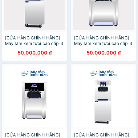
[CỬA HÀNG CHÍNH HÃNG]
[CỬA HÀNG CHÍNH HÃNG]
Máy làm kem tươi cao cấp 3
Máy làm kem tươi cao cấp 3
máy nén dạng đứng
máy nén dạng bàn
50.000.000 đ
50.000.000 đ
[CỬA HÀNG CHÍNH HÃNG]
[CỬA HÀNG CHÍNH HÃNG]