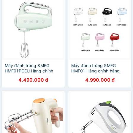
Máy đánh trứng SMEG
Máy đánh trứng SMEG
HMF01PGEU Hàng chính
HMF01 Hàng chính hãng
hãng
4.490.000 đ
4.990.000 đ