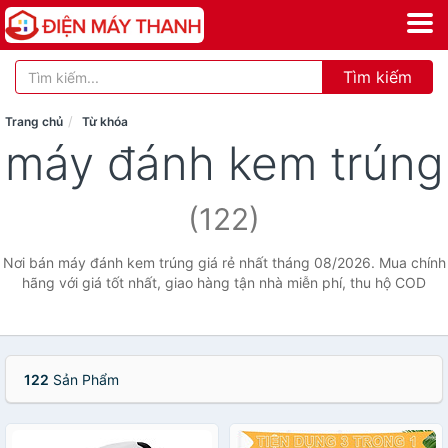
Tìm kiếm
Trang chủ
Từ khóa
máy đánh kem trúng
(122)
Nơi bán máy đánh kem trúng giá rẻ nhất tháng 08/2026. Mua chính
hãng với giá tốt nhất, giao hàng tận nhà miễn phí, thu hộ COD
122
Sản Phẩm