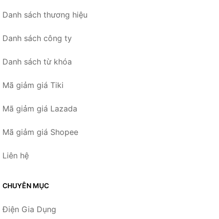
Danh sách thương hiệu
Danh sách công ty
Danh sách từ khóa
Mã giảm giá Tiki
Mã giảm giá Lazada
Mã giảm giá Shopee
Liên hệ
CHUYÊN MỤC
Điện Gia Dụng