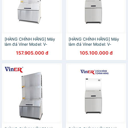
[HÀNG CHÍNH HÃNG] Máy
[HÀNG CHÍNH HÃNG] Máy
làm đá Viner Model: V-
làm đá Viner Model: V-
MD1000
MD400
157.905.000 đ
105.100.000 đ