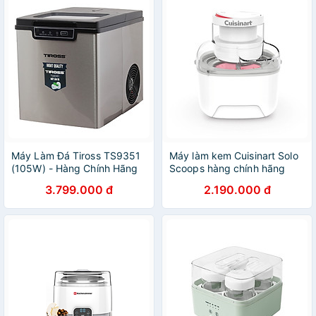
Máy Làm Đá Tiross TS9351
Máy làm kem Cuisinart Solo
(105W) - Hàng Chính Hãng
Scoops hàng chính hãng
3.799.000 đ
2.190.000 đ