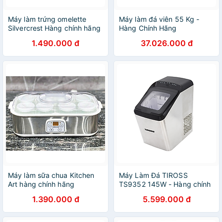
Máy làm trứng omelette
Máy làm đá viên 55 Kg -
Silvercrest Hàng chính hãng
Hàng Chính Hãng
1.490.000 đ
37.026.000 đ
Máy làm sữa chua Kitchen
Máy Làm Đá TIROSS
Art hàng chính hãng
TS9352 145W - Hàng chính
hãng
1.390.000 đ
5.599.000 đ