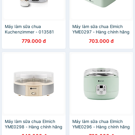
Máy làm sữa chua
Máy làm sữa chua Elmich
Kuchenzimmer - 013581
YME0297 - Hàng chính hãng
Hàng Chính Hãng
779.000 đ
703.000 đ
Máy làm sữa chua Elmich
Máy làm sữa chua Elmich
YME0298 - Hàng chính hãng
YME0296 - Hàng chính hãng