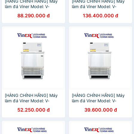
[HÀNG CHÍNH HÃNG] Máy
[HÀNG CHÍNH HÃNG] Máy
làm đá Viner Model: V-
làm đá Viner Model: V-
MD2000
MD500
88.290.000 đ
136.400.000 đ
[HÀNG CHÍNH HÃNG] Máy
[HÀNG CHÍNH HÃNG] Máy
làm đá Viner Model: V-
làm đá Viner Model: V-
MD150
MDB100
52.250.000 đ
39.600.000 đ