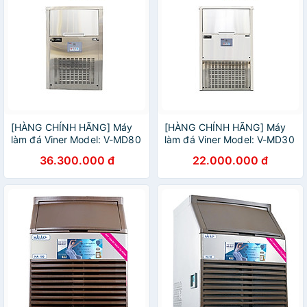
[HÀNG CHÍNH HÃNG] Máy
[HÀNG CHÍNH HÃNG] Máy
làm đá Viner Model: V-MD80
làm đá Viner Model: V-MD30
36.300.000 đ
22.000.000 đ