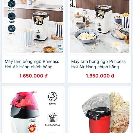
Máy làm bỏng ngô Princess
Máy làm bỏng ngô Princess
Hot Air Hàng chính hãng
Hot Air Hàng chính hãng
1.650.000 đ
1.650.000 đ