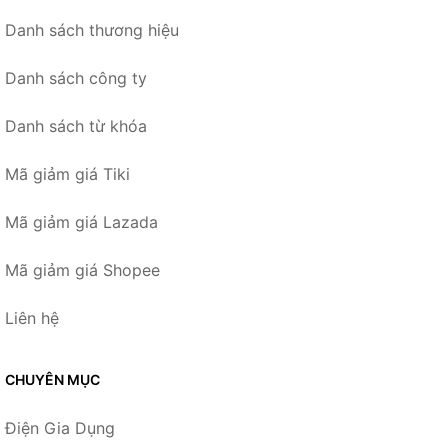
Danh sách thương hiệu
Danh sách công ty
Danh sách từ khóa
Mã giảm giá Tiki
Mã giảm giá Lazada
Mã giảm giá Shopee
Liên hệ
CHUYÊN MỤC
Điện Gia Dụng