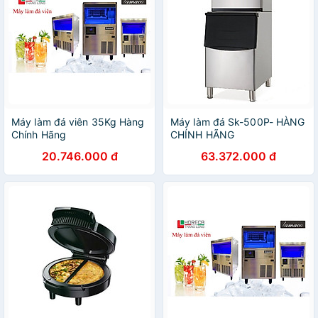
Máy làm đá viên 35Kg Hàng
Máy làm đá Sk-500P- HÀNG
Chính Hãng
CHÍNH HÃNG
20.746.000 đ
63.372.000 đ