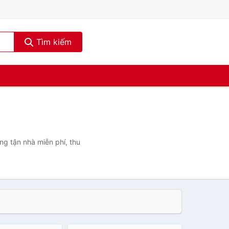
Tìm kiếm
ng tận nhà miễn phí, thu