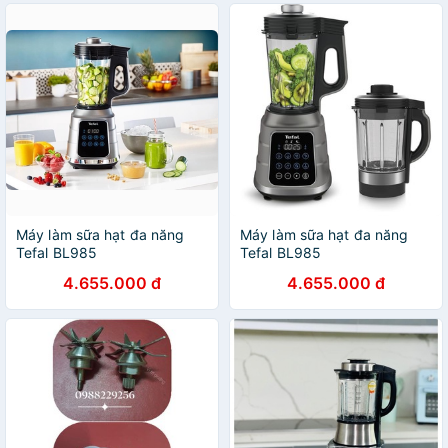
Máy làm sữa hạt đa năng
Máy làm sữa hạt đa năng
Tefal BL985
Tefal BL985
4.655.000 đ
4.655.000 đ