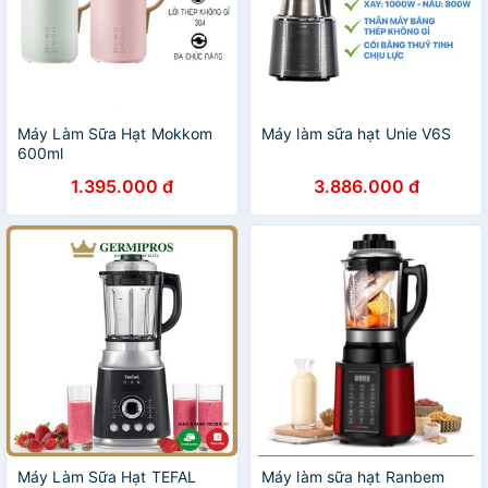
Máy Làm Sữa Hạt Mokkom
Máy làm sữa hạt Unie V6S
600ml
1.395.000 đ
3.886.000 đ
Máy Làm Sữa Hạt TEFAL
Máy làm sữa hạt Ranbem