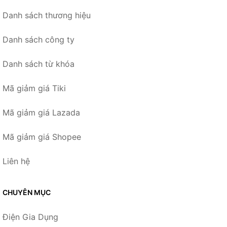
Danh sách thương hiệu
Danh sách công ty
Danh sách từ khóa
Mã giảm giá Tiki
Mã giảm giá Lazada
Mã giảm giá Shopee
Liên hệ
CHUYÊN MỤC
Điện Gia Dụng