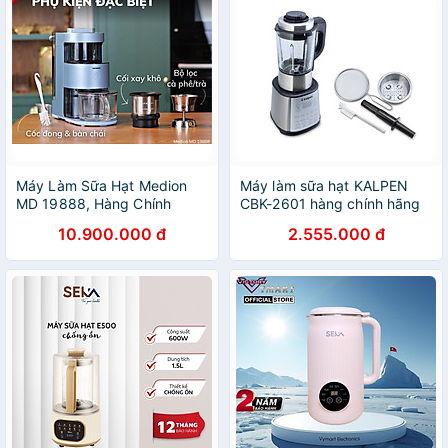
Máy Làm Sữa Hạt Medion
Máy làm sữa hạt KALPEN
MD 19888, Hàng Chính
CBK-2601 hàng chính hãng
Hãng
10.900.000 đ
2.555.000 đ