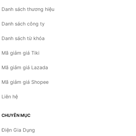
Danh sách thương hiệu
Danh sách công ty
Danh sách từ khóa
Mã giảm giá Tiki
Mã giảm giá Lazada
Mã giảm giá Shopee
Liên hệ
CHUYÊN MỤC
Điện Gia Dụng