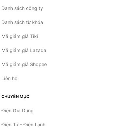
Danh sách công ty
Danh sách từ khóa
Mã giảm giá Tiki
Mã giảm giá Lazada
Mã giảm giá Shopee
Liên hệ
CHUYÊN MỤC
Điện Gia Dụng
Điện Tử - Điện Lạnh