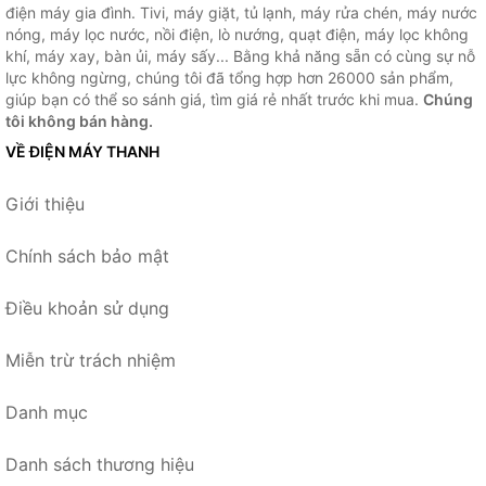
điện máy gia đình. Tivi, máy giặt, tủ lạnh, máy rửa chén, máy nước
nóng, máy lọc nước, nồi điện, lò nướng, quạt điện, máy lọc không
khí, máy xay, bàn ủi, máy sấy... Bằng khả năng sẵn có cùng sự nỗ
lực không ngừng, chúng tôi đã tổng hợp hơn 26000 sản phẩm,
giúp bạn có thể so sánh giá, tìm giá rẻ nhất trước khi mua.
Chúng
tôi không bán hàng.
VỀ ĐIỆN MÁY THANH
Giới thiệu
Chính sách bảo mật
Điều khoản sử dụng
Miễn trừ trách nhiệm
Danh mục
Danh sách thương hiệu