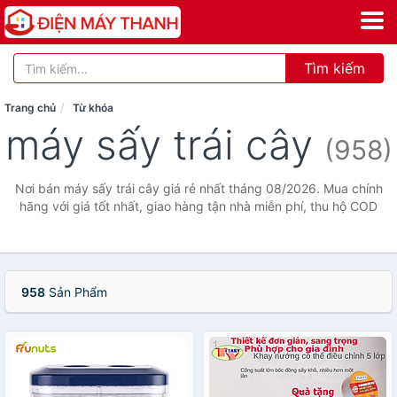
Tìm kiếm
Trang chủ
Từ khóa
máy sấy trái cây
(958)
Nơi bán máy sấy trái cây giá rẻ nhất tháng 08/2026. Mua chính
hãng với giá tốt nhất, giao hàng tận nhà miễn phí, thu hộ COD
958
Sản Phẩm