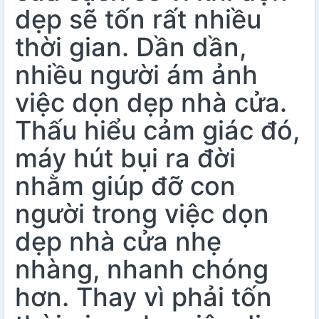
dẹp sẽ tốn rất nhiều
thời gian. Dần dần,
nhiều người ám ảnh
việc dọn dẹp nhà cửa.
Thấu hiểu cảm giác đó,
máy hút bụi ra đời
nhằm giúp đỡ con
người trong việc dọn
dẹp nhà cửa nhẹ
nhàng, nhanh chóng
hơn. Thay vì phải tốn