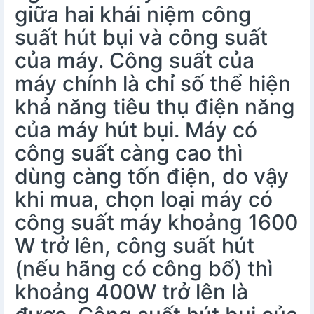
giữa hai khái niệm công
suất hút bụi và công suất
của máy. Công suất của
máy chính là chỉ số thể hiện
khả năng tiêu thụ điện năng
của máy hút bụi. Máy có
công suất càng cao thì
dùng càng tốn điện, do vậy
khi mua, chọn loại máy có
công suất máy khoảng 1600
W trở lên, công suất hút
(nếu hãng có công bố) thì
khoảng 400W trở lên là