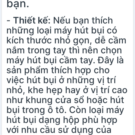
bạn.
-
Thiết kế:
Nếu bạn thích
những loại máy hút bụi có
kích thước nhỏ gọn, dễ cầm
nắm trong tay thì nên chọn
máy hút bụi cầm tay
. Đây là
sản phẩm thích hợp cho
việc hút bụi ở những vị trí
nhỏ, khe hẹp hay ở vị trí cao
như khung cửa sổ hoặc hút
bụi trong ô tô. Còn loại máy
hút bụi dạng hộp phù hợp
với nhu cầu sử dụng của