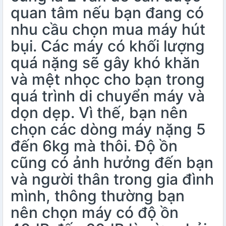
quan tâm nếu bạn đang có
nhu cầu chọn mua máy hút
bụi. Các máy có khối lượng
quá nặng sẽ gây khó khăn
và mệt nhọc cho bạn trong
quá trình di chuyển máy và
dọn dẹp. Vì thế, bạn nên
chọn các dòng máy nặng 5
đến 6kg mà thôi. Độ ồn
cũng có ảnh hưởng đến bạn
và người thân trong gia đình
mình, thông thường bạn
nên chọn máy có độ ồn