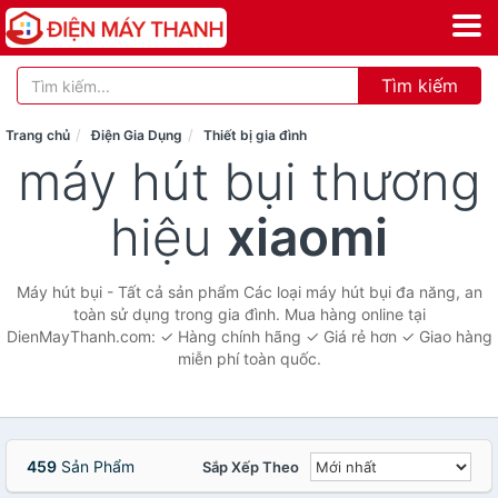
Tìm kiếm
Trang chủ
Điện Gia Dụng
Thiết bị gia đình
máy hút bụi thương
hiệu
xiaomi
Máy hút bụi - Tất cả sản phẩm Các loại máy hút bụi đa năng, an
toàn sử dụng trong gia đình. Mua hàng online tại
DienMayThanh.com: ✓ Hàng chính hãng ✓ Giá rẻ hơn ✓ Giao hàng
miễn phí toàn quốc.
459
Sản Phẩm
Sắp Xếp Theo