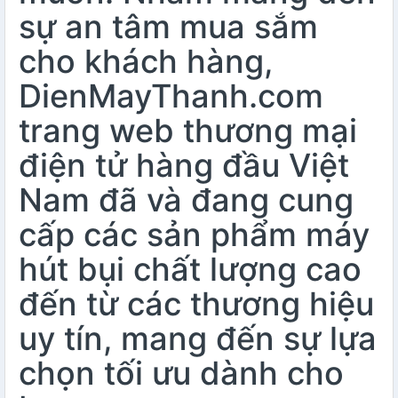
sự an tâm mua sắm
cho khách hàng,
DienMayThanh.com
trang web thương mại
điện tử hàng đầu Việt
Nam đã và đang cung
cấp các sản phẩm máy
hút bụi chất lượng cao
đến từ các thương hiệu
uy tín, mang đến sự lựa
chọn tối ưu dành cho