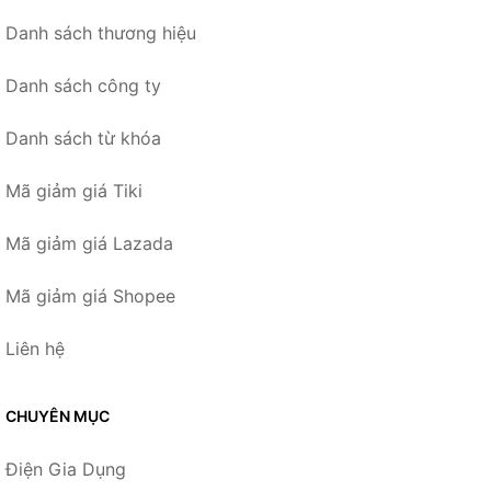
Danh sách thương hiệu
Danh sách công ty
Danh sách từ khóa
Mã giảm giá Tiki
Mã giảm giá Lazada
Mã giảm giá Shopee
Liên hệ
CHUYÊN MỤC
Điện Gia Dụng