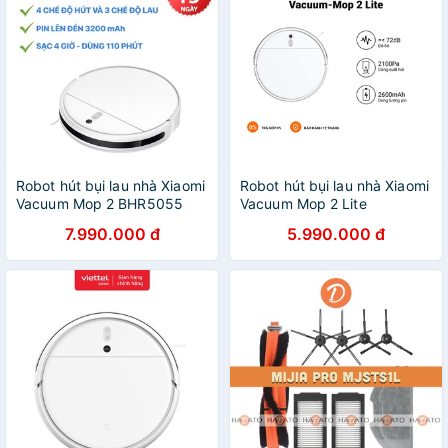
Robot hút bụi lau nhà Xiaomi
Robot hút bụi lau nhà Xiaomi
Vacuum Mop 2 BHR5055
Vacuum Mop 2 Lite
7.990.000 đ
5.990.000 đ