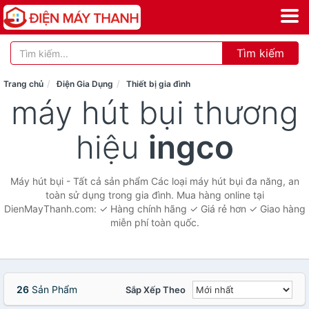
Tìm kiếm
Trang chủ
Điện Gia Dụng
Thiết bị gia đình
máy hút bụi thương
hiệu
ingco
Máy hút bụi - Tất cả sản phẩm Các loại máy hút bụi đa năng, an
toàn sử dụng trong gia đình. Mua hàng online tại
DienMayThanh.com: ✓ Hàng chính hãng ✓ Giá rẻ hơn ✓ Giao hàng
miễn phí toàn quốc.
26
Sản Phẩm
Sắp Xếp Theo