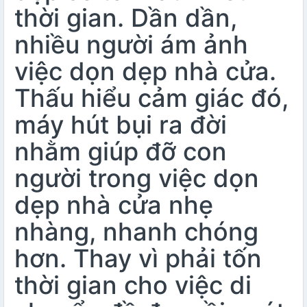
thời gian. Dần dần,
nhiều người ám ảnh
việc dọn dẹp nhà cửa.
Thấu hiểu cảm giác đó,
máy hút bụi ra đời
nhằm giúp đỡ con
người trong việc dọn
dẹp nhà cửa nhẹ
nhàng, nhanh chóng
hơn. Thay vì phải tốn
thời gian cho việc di