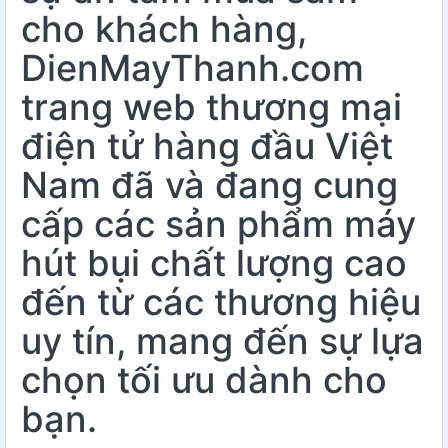
cho khách hàng,
DienMayThanh.com
trang web thương mại
điện tử hàng đầu Việt
Nam đã và đang cung
cấp các sản phẩm máy
hút bụi chất lượng cao
đến từ các thương hiệu
uy tín, mang đến sự lựa
chọn tối ưu dành cho
bạn.