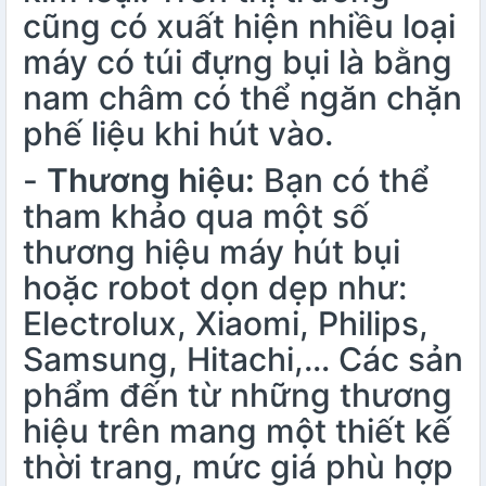
cũng có xuất hiện nhiều loại
máy có túi đựng bụi là bằng
nam châm có thể ngăn chặn
phế liệu khi hút vào.
-
Thương hiệu:
Bạn có thể
tham khảo qua một số
thương hiệu máy hút bụi
hoặc robot dọn dẹp như:
Electrolux, Xiaomi, Philips,
Samsung, Hitachi,… Các sản
phẩm đến từ những thương
hiệu trên mang một thiết kế
thời trang, mức giá phù hợp