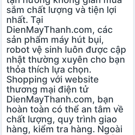
sắm chất lượng và tiện lợi
nhất. Tại
DienMayThanh.com, các
sản phẩm máy hút bụi,
robot vệ sinh luôn được cập
nhật thường xuyên cho bạn
thỏa thích lựa chọn.
Shopping với website
thương mại điện tử
DienMayThanh.com, bạn
hoàn toàn có thể an tâm về
chất lượng, quy trình giao
hàng, kiểm tra hàng. Ngoài