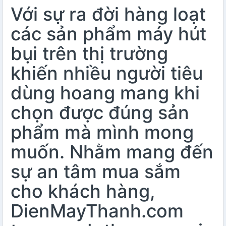
Với sự ra đời hàng loạt
các sản phẩm máy hút
bụi trên thị trường
khiến nhiều người tiêu
dùng hoang mang khi
chọn được đúng sản
phẩm mà mình mong
muốn. Nhằm mang đến
sự an tâm mua sắm
cho khách hàng,
DienMayThanh.com