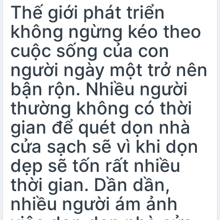
Thế giới phát triển
không ngừng kéo theo
cuộc sống của con
người ngày một trở nên
bận rộn. Nhiều người
thường không có thời
gian để quét dọn nhà
cửa sạch sẽ vì khi dọn
dẹp sẽ tốn rất nhiều
thời gian. Dần dần,
nhiều người ám ảnh