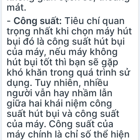
mát.
-
Công suất:
Tiêu chí quan
trọng nhất khi chọn máy hút
bụi đó là công suất hút bụi
của máy, nếu máy không
hút bụi tốt thì bạn sẽ gặp
khó khăn trong quá trình sử
dụng. Tuy nhiên, nhiều
người vẫn hay nhầm lẫn
giữa hai khái niệm công
suất hút bụi và công suất
của máy. Công suất của
máy chính là chỉ số thể hiện