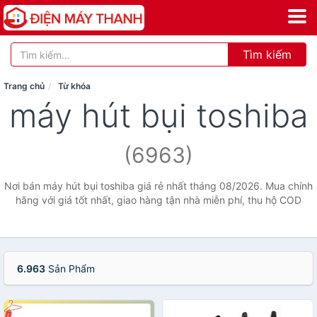
Tìm kiếm
Trang chủ
Từ khóa
máy hút bụi toshiba
(6963)
Nơi bán máy hút bụi toshiba giá rẻ nhất tháng 08/2026. Mua chính
hãng với giá tốt nhất, giao hàng tận nhà miễn phí, thu hộ COD
6.963
Sản Phẩm