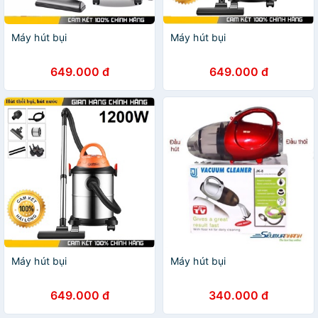
Máy hút bụi
Máy hút bụi
649.000 đ
649.000 đ
Máy hút bụi
Máy hút bụi
649.000 đ
340.000 đ