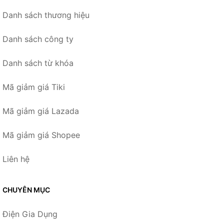
Danh sách thương hiệu
Danh sách công ty
Danh sách từ khóa
Mã giảm giá Tiki
Mã giảm giá Lazada
Mã giảm giá Shopee
Liên hệ
CHUYÊN MỤC
Điện Gia Dụng