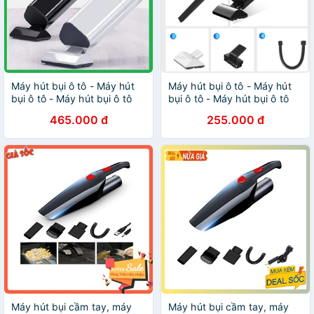
Máy hút bụi ô tô - Máy hút
Máy hút bụi ô tô - Máy hút
bụi ô tô - Máy hút bụi ô tô
bụi ô tô - Máy hút bụi ô tô
465.000 đ
255.000 đ
Máy hút bụi cầm tay, máy
Máy hút bụi cầm tay, máy