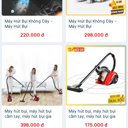
Máy Hút Bụi Không Dây -
Máy Hút Bụi Không Dây -
Máy Hút Bụi
Máy Hút Bụi
220.000 đ
298.000 đ
Máy hút bụi, máy hút bụi
Máy hút bụi, máy hút bụi
cầm tay, máy hút bụi gia
cầm tay, máy hút bụi gia
đình lực hút cực lớn
đình lực hút cực lớn
398.000 đ
175.000 đ