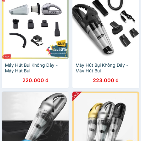
Máy Hút Bụi Không Dây -
Máy Hút Bụi Không Dây -
Máy Hút Bụi
Máy Hút Bụi
220.000 đ
223.000 đ