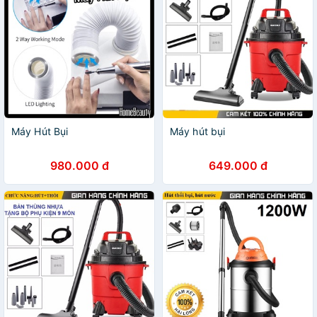
Máy Hút Bụi
Máy hút bụi
980.000 đ
649.000 đ