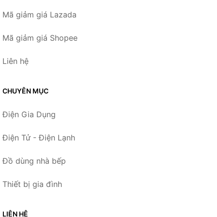
Mã giảm giá Lazada
Mã giảm giá Shopee
Liên hệ
CHUYÊN MỤC
Điện Gia Dụng
Điện Tử - Điện Lạnh
Đồ dùng nhà bếp
Thiết bị gia đình
LIÊN HỆ