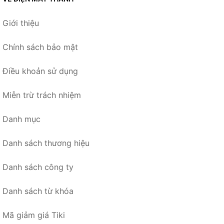
Giới thiệu
Chính sách bảo mật
Điều khoản sử dụng
Miễn trừ trách nhiệm
Danh mục
Danh sách thương hiệu
Danh sách công ty
Danh sách từ khóa
Mã giảm giá Tiki