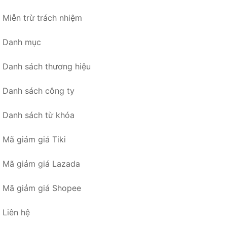
Miễn trừ trách nhiệm
Danh mục
Danh sách thương hiệu
Danh sách công ty
Danh sách từ khóa
Mã giảm giá Tiki
Mã giảm giá Lazada
Mã giảm giá Shopee
Liên hệ