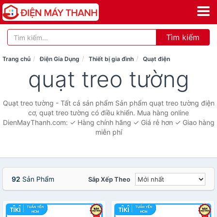
Tìm kiếm
Trang chủ
Điện Gia Dụng
Thiết bị gia đình
Quạt điện
quạt treo tường
Quạt treo tường - Tất cả sản phẩm Sản phẩm quạt treo tường điện
cơ, quạt treo tường có điều khiển. Mua hàng online
DienMayThanh.com: ✓ Hàng chính hãng ✓ Giá rẻ hơn ✓ Giao hàng
miễn phí
92
Sản Phẩm
Sắp Xếp Theo