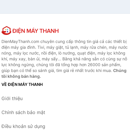
DienMayThanh.com chuyên cung cấp thông tin giá cả các thiết bị
điện máy gia đình. Tivi, máy giặt, tủ lạnh, máy rửa chén, máy nước
nóng, máy lọc nước, nồi điện, lò nướng, quạt điện, máy lọc không
khí, máy xay, bàn ủi, máy sấy... Bằng khả năng sẵn có cùng sự nỗ
lực không ngừng, chúng tôi đã tổng hợp hơn 26000 sản phẩm,
giúp bạn có thể so sánh giá, tìm giá rẻ nhất trước khi mua.
Chúng
tôi không bán hàng.
VỀ ĐIỆN MÁY THANH
Giới thiệu
Chính sách bảo mật
Điều khoản sử dụng