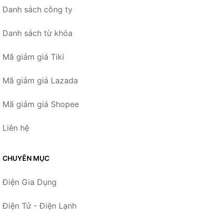
Danh sách công ty
Danh sách từ khóa
Mã giảm giá Tiki
Mã giảm giá Lazada
Mã giảm giá Shopee
Liên hệ
CHUYÊN MỤC
Điện Gia Dụng
Điện Tử - Điện Lạnh