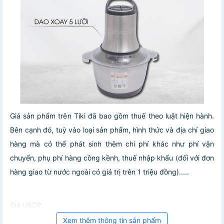
Giá sản phẩm trên Tiki đã bao gồm thuế theo luật hiện hành.
Bên cạnh đó, tuỳ vào loại sản phẩm, hình thức và địa chỉ giao
hàng mà có thể phát sinh thêm chi phí khác như phí vận
chuyển, phụ phí hàng cồng kềnh, thuế nhập khẩu (đối với đơn
hàng giao từ nước ngoài có giá trị trên 1 triệu đồng).....
Giá USDP
Xem thêm thông tin sản phẩm