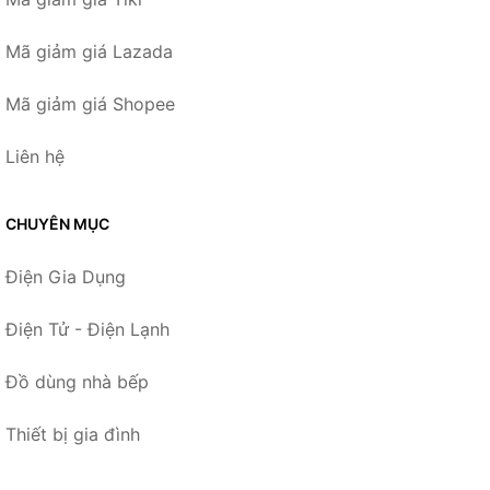
Mã giảm giá Lazada
Mã giảm giá Shopee
Liên hệ
CHUYÊN MỤC
Điện Gia Dụng
Điện Tử - Điện Lạnh
Đồ dùng nhà bếp
Thiết bị gia đình