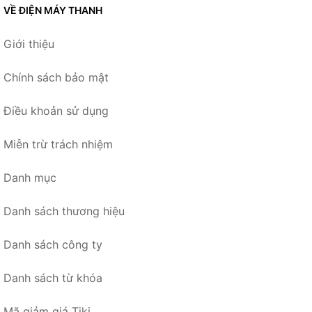
VỀ ĐIỆN MÁY THANH
Giới thiệu
Chính sách bảo mật
Điều khoản sử dụng
Miễn trừ trách nhiệm
Danh mục
Danh sách thương hiệu
Danh sách công ty
Danh sách từ khóa
Mã giảm giá Tiki