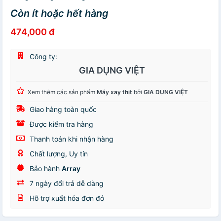
Còn ít hoặc hết hàng
474,000 đ
Công ty:
GIA DỤNG VIỆT
Xem thêm các sản phẩm
Máy xay thịt
bởi
GIA DỤNG VIỆT
Giao hàng toàn quốc
Được kiểm tra hàng
Thanh toán khi nhận hàng
Chất lượng, Uy tín
Bảo hành
Array
7 ngày đổi trả dễ dàng
Hỗ trợ xuất hóa đơn đỏ