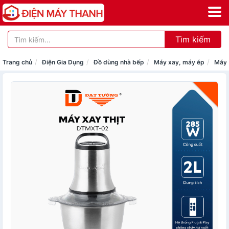
Tìm kiếm
Trang chủ
Điện Gia Dụng
Đồ dùng nhà bếp
Máy xay, máy ép
Máy 