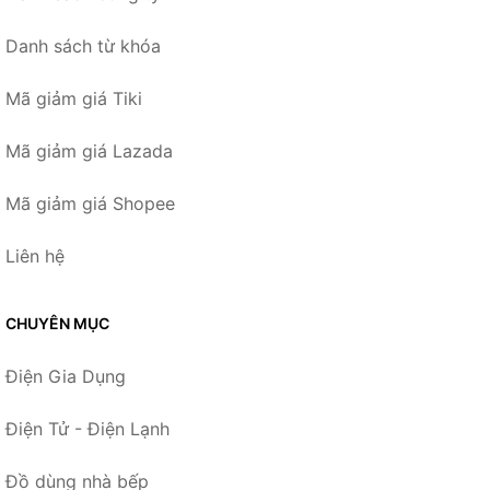
Danh sách từ khóa
Mã giảm giá Tiki
Mã giảm giá Lazada
Mã giảm giá Shopee
Liên hệ
CHUYÊN MỤC
Điện Gia Dụng
Điện Tử - Điện Lạnh
Đồ dùng nhà bếp