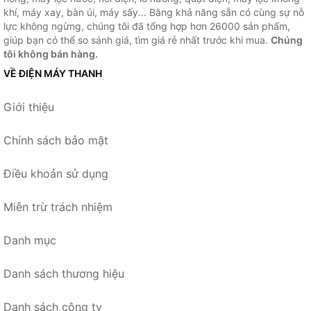
khí, máy xay, bàn ủi, máy sấy... Bằng khả năng sẵn có cùng sự nỗ
lực không ngừng, chúng tôi đã tổng hợp hơn 26000 sản phẩm,
giúp bạn có thể so sánh giá, tìm giá rẻ nhất trước khi mua.
Chúng
tôi không bán hàng.
VỀ ĐIỆN MÁY THANH
Giới thiệu
Chính sách bảo mật
Điều khoản sử dụng
Miễn trừ trách nhiệm
Danh mục
Danh sách thương hiệu
Danh sách công ty