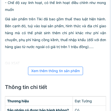
- Chế độ xay linh hoạt, có thể linh hoạt điều chỉnh như mong
muốn
Giá sản phẩm trên Tiki đã bao gồm thuế theo luật hiện hành.
Bên cạnh đó, tuỳ vào loại sản phẩm, hình thức và địa chỉ giao
hàng mà có thể phát sinh thêm chi phí khác như phí vận
chuyển, phụ phí hàng cồng kềnh, thuế nhập khẩu (đối với đơn
hàng giao từ nước ngoài có giá trị trên 1 triệu đồng).....
Giá XSAT
Xem thêm thông tin sản phẩm
Thông tin chi tiết
Thương hiệu
Đạt Tường
Sản phẩm có được bảo hành không?
Có