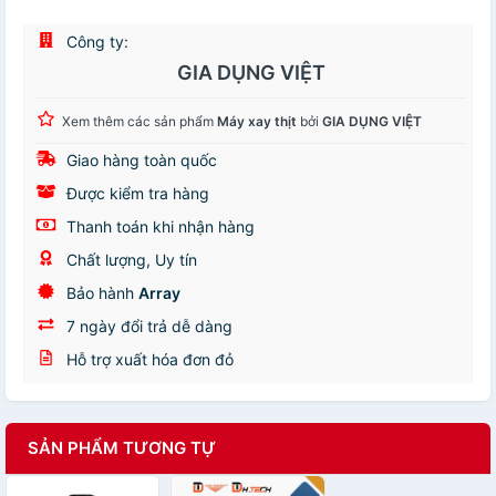
Công ty:
GIA DỤNG VIỆT
Xem thêm các sản phẩm
Máy xay thịt
bởi
GIA DỤNG VIỆT
Giao hàng toàn quốc
Được kiểm tra hàng
Thanh toán khi nhận hàng
Chất lượng, Uy tín
Bảo hành
Array
7 ngày đổi trả dễ dàng
Hỗ trợ xuất hóa đơn đỏ
SẢN PHẨM TƯƠNG TỰ