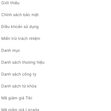
Giới thiệu
Chính sách bảo mật
Điều khoản sử dụng
Miễn trừ trách nhiệm
Danh mục
Danh sách thương hiệu
Danh sách công ty
Danh sách từ khóa
Mã giảm giá Tiki
Mã giảm giá Lazada