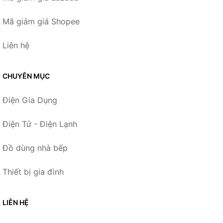
Mã giảm giá Shopee
Liên hệ
CHUYÊN MỤC
Điện Gia Dụng
Điện Tử - Điện Lạnh
Đồ dùng nhà bếp
Thiết bị gia đình
LIÊN HỆ