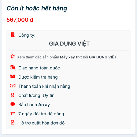
Còn ít hoặc hết hàng
567,000 đ
Công ty:
GIA DỤNG VIỆT
Xem thêm các sản phẩm
Máy xay thịt
bởi
GIA DỤNG VIỆT
Giao hàng toàn quốc
Được kiểm tra hàng
Thanh toán khi nhận hàng
Chất lượng, Uy tín
Bảo hành
Array
7 ngày đổi trả dễ dàng
Hỗ trợ xuất hóa đơn đỏ