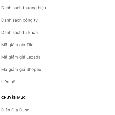
Danh sách thương hiệu
Danh sách công ty
Danh sách từ khóa
Mã giảm giá Tiki
Mã giảm giá Lazada
Mã giảm giá Shopee
Liên hệ
CHUYÊN MỤC
Điện Gia Dụng