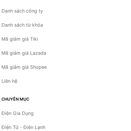
Danh sách công ty
Danh sách từ khóa
Mã giảm giá Tiki
Mã giảm giá Lazada
Mã giảm giá Shopee
Liên hệ
CHUYÊN MỤC
Điện Gia Dụng
Điện Tử - Điện Lạnh