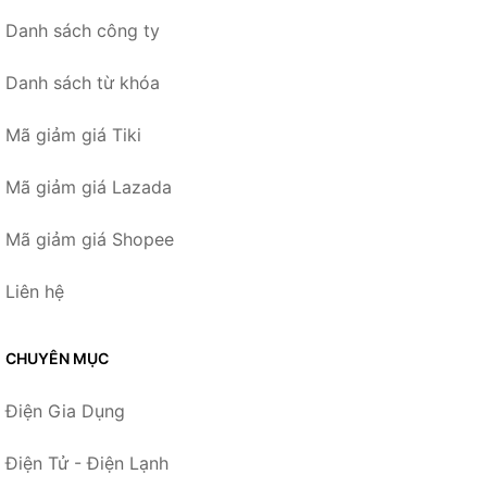
Danh sách công ty
Danh sách từ khóa
Mã giảm giá Tiki
Mã giảm giá Lazada
Mã giảm giá Shopee
Liên hệ
CHUYÊN MỤC
Điện Gia Dụng
Điện Tử - Điện Lạnh