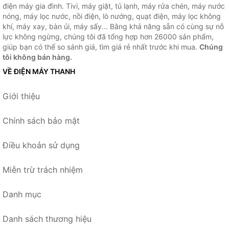
điện máy gia đình. Tivi, máy giặt, tủ lạnh, máy rửa chén, máy nước
nóng, máy lọc nước, nồi điện, lò nướng, quạt điện, máy lọc không
khí, máy xay, bàn ủi, máy sấy... Bằng khả năng sẵn có cùng sự nỗ
lực không ngừng, chúng tôi đã tổng hợp hơn 26000 sản phẩm,
giúp bạn có thể so sánh giá, tìm giá rẻ nhất trước khi mua.
Chúng
tôi không bán hàng.
VỀ ĐIỆN MÁY THANH
Giới thiệu
Chính sách bảo mật
Điều khoản sử dụng
Miễn trừ trách nhiệm
Danh mục
Danh sách thương hiệu