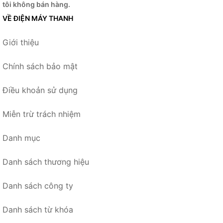
tôi không bán hàng.
VỀ ĐIỆN MÁY THANH
Giới thiệu
Chính sách bảo mật
Điều khoản sử dụng
Miễn trừ trách nhiệm
Danh mục
Danh sách thương hiệu
Danh sách công ty
Danh sách từ khóa