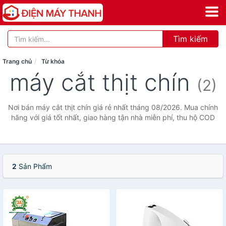
Tìm kiếm
Trang chủ
Từ khóa
máy cắt thịt chín
(2)
Nơi bán máy cắt thịt chín giá rẻ nhất tháng 08/2026. Mua chính
hãng với giá tốt nhất, giao hàng tận nhà miễn phí, thu hộ COD
2
Sản Phẩm