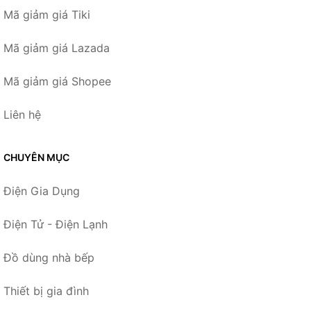
Mã giảm giá Tiki
Mã giảm giá Lazada
Mã giảm giá Shopee
Liên hệ
CHUYÊN MỤC
Điện Gia Dụng
Điện Tử - Điện Lạnh
Đồ dùng nhà bếp
Thiết bị gia đình