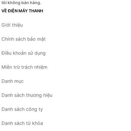
tôi không bán hàng.
VỀ ĐIỆN MÁY THANH
Giới thiệu
Chính sách bảo mật
Điều khoản sử dụng
Miễn trừ trách nhiệm
Danh mục
Danh sách thương hiệu
Danh sách công ty
Danh sách từ khóa