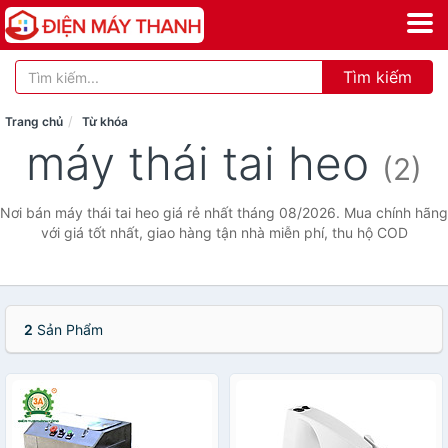
Tìm kiếm
Trang chủ
Từ khóa
máy thái tai heo
(2)
Nơi bán máy thái tai heo giá rẻ nhất tháng 08/2026. Mua chính hãng
với giá tốt nhất, giao hàng tận nhà miễn phí, thu hộ COD
2
Sản Phẩm