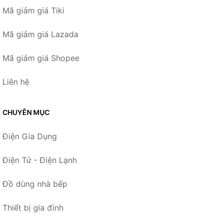
Mã giảm giá Tiki
Mã giảm giá Lazada
Mã giảm giá Shopee
Liên hệ
CHUYÊN MỤC
Điện Gia Dụng
Điện Tử - Điện Lạnh
Đồ dùng nhà bếp
Thiết bị gia đình