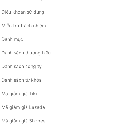
Điều khoản sử dụng
Miễn trừ trách nhiệm
Danh mục
Danh sách thương hiệu
Danh sách công ty
Danh sách từ khóa
Mã giảm giá Tiki
Mã giảm giá Lazada
Mã giảm giá Shopee