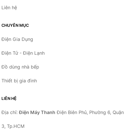
Liên hệ
CHUYÊN MỤC
Điện Gia Dụng
Điện Tử - Điện Lạnh
Đồ dùng nhà bếp
Thiết bị gia đình
LIÊN HỆ
Địa chỉ:
Điện Máy Thanh
Điện Biên Phủ, Phường 6, Quận
3, Tp.HCM