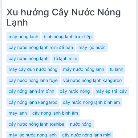
Xu hướng Cây Nước Nóng
Lạnh
máy nóng lạnh
bình nóng lạnh trực tiếp
cây nước nóng lạnh mini để bàn
máy lọc nước
cây nước nóng lạnh
tủ lạnh mini
máy cây đun nước nóng
máy nước nóng lạnh
tu lanh
cay nuoc nong lanh fujie
vòi nước nóng lạnh kangaroo
cây nóng lạnh âm bình
cây nước nóng
máy ép trái cây
cây nóng lạnh kangaroo
cây nước nóng lạnh bình âm
may lanh
cây nóng lạnh bình âm
cây nước nóng lạnh toshiba
nước nóng
máy lọc nước nóng lạnh
cây nước nóng lạnh mini