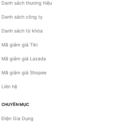
Danh sách thương hiệu
Danh sách công ty
Danh sách từ khóa
Mã giảm giá Tiki
Mã giảm giá Lazada
Mã giảm giá Shopee
Liên hệ
CHUYÊN MỤC
Điện Gia Dụng