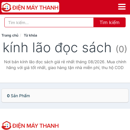
Tìm kiếm
Trang chủ
Từ khóa
kính lão đọc sách
(0)
Nơi bán kính lão đọc sách giá rẻ nhất tháng 08/2026. Mua chính
hãng với giá tốt nhất, giao hàng tận nhà miễn phí, thu hộ COD
0
Sản Phẩm