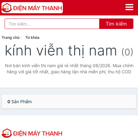
Tìm kiếm
Trang chủ
Từ khóa
kính viễn thị nam
(0)
Nơi bán kính viễn thị nam giá rẻ nhất tháng 08/2026. Mua chính
hãng với giá tốt nhất, giao hàng tận nhà miễn phí, thu hộ COD
0
Sản Phẩm