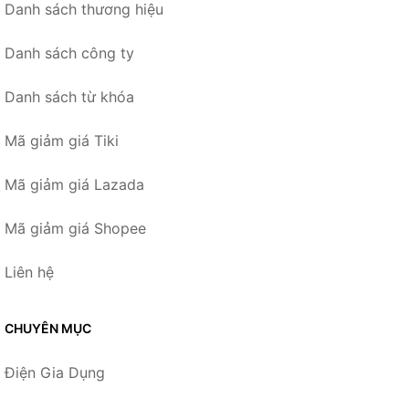
Danh sách thương hiệu
Danh sách công ty
Danh sách từ khóa
Mã giảm giá Tiki
Mã giảm giá Lazada
Mã giảm giá Shopee
Liên hệ
CHUYÊN MỤC
Điện Gia Dụng