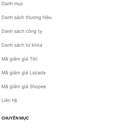
Danh mục
Danh sách thương hiệu
Danh sách công ty
Danh sách từ khóa
Mã giảm giá Tiki
Mã giảm giá Lazada
Mã giảm giá Shopee
Liên hệ
CHUYÊN MỤC