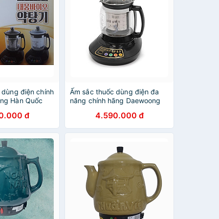
 dùng điện chính
Ấm sắc thuốc dùng điện đa
ng Hàn Quốc
năng chính hãng Daewoong
Hàn Quốc DW-890
0.000 đ
4.590.000 đ