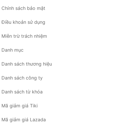
Chính sách bảo mật
Điều khoản sử dụng
Miễn trừ trách nhiệm
Danh mục
Danh sách thương hiệu
Danh sách công ty
Danh sách từ khóa
Mã giảm giá Tiki
Mã giảm giá Lazada