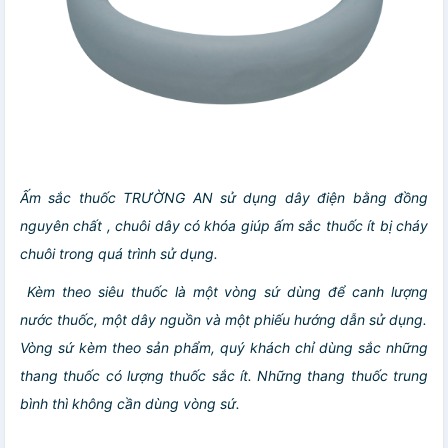
Ấm sắc thuốc TRƯỜNG AN sử dụng dây điện bằng đồng
nguyên chất , chuôi dây có khóa giúp ấm sắc thuốc ít bị cháy
chuôi trong quá trình sử dụng.
Kèm theo siêu thuốc là một vòng sứ dùng để canh lượng
nước thuốc, một dây nguồn và một phiếu hướng dẫn sử dụng.
Vòng sứ kèm theo sản phẩm, quý khách chỉ dùng sắc những
thang thuốc có lượng thuốc sắc ít. Những thang thuốc trung
bình thì không cần dùng vòng sứ.