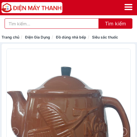
Tìm kiếm
Trang chủ
Điện Gia Dụng
Đồ dùng nhà bếp
Siêu sắc thuốc