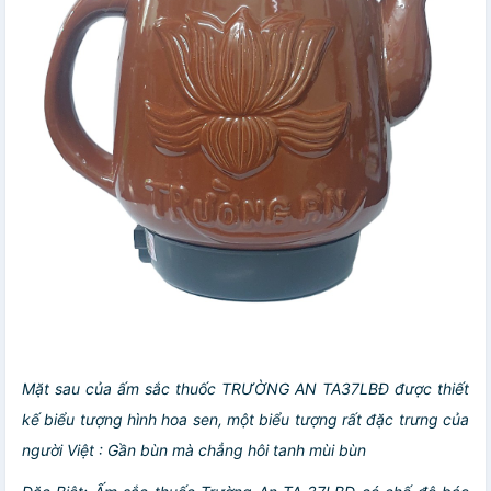
Mặt sau của ấm sắc thuốc TRƯỜNG AN TA37LBĐ được thiết
kế biểu tượng hình hoa sen, một biểu tượng rất đặc trưng của
người Việt : Gần bùn mà chẳng hôi tanh mùi bùn