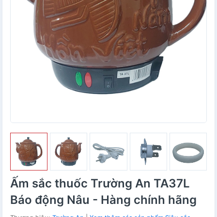
Ấm sắc thuốc Trường An TA37L
Báo động Nâu - Hàng chính hãng