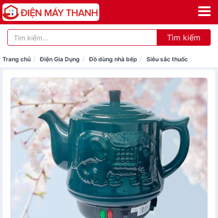
Tìm kiếm
Trang chủ
Điện Gia Dụng
Đồ dùng nhà bếp
Siêu sắc thuốc