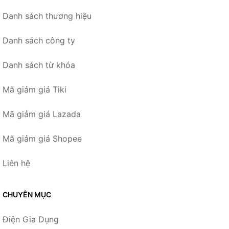
Danh sách thương hiệu
Danh sách công ty
Danh sách từ khóa
Mã giảm giá Tiki
Mã giảm giá Lazada
Mã giảm giá Shopee
Liên hệ
CHUYÊN MỤC
Điện Gia Dụng