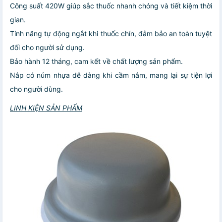
Công suất 420W giúp sắc thuốc nhanh chóng và tiết kiệm thời
gian.
Tính năng tự động ngắt khi thuốc chín, đảm bảo an toàn tuyệt
đối cho người sử dụng.
Bảo hành 12 tháng, cam kết về chất lượng sản phẩm.
Nắp có núm nhựa dễ dàng khi cầm nắm, mang lại sự tiện lợi
cho người dùng.
LINH KIỆN SẢN PHẨM