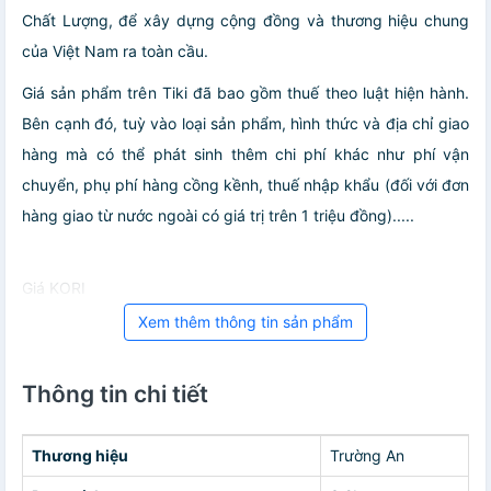
Chất Lượng, để xây dựng cộng đồng và thương hiệu chung
của Việt Nam ra toàn cầu.
Giá sản phẩm trên Tiki đã bao gồm thuế theo luật hiện hành.
Bên cạnh đó, tuỳ vào loại sản phẩm, hình thức và địa chỉ giao
hàng mà có thể phát sinh thêm chi phí khác như phí vận
chuyển, phụ phí hàng cồng kềnh, thuế nhập khẩu (đối với đơn
hàng giao từ nước ngoài có giá trị trên 1 triệu đồng).....
Giá KORI
Xem thêm thông tin sản phẩm
Thông tin chi tiết
Thương hiệu
Trường An