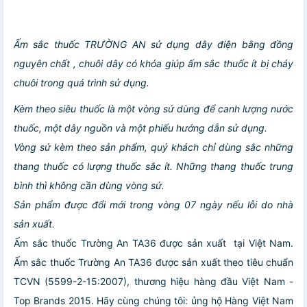
Ấm sắc thuốc TRƯỜNG AN sử dụng dây điện bằng đồng
nguyên chất , chuôi dây có khóa giúp ấm sắc thuốc ít bị cháy
chuôi trong quá trình sử dụng.
Kèm theo siêu thuốc là một vòng sứ dùng để canh lượng nước
thuốc, một dây nguồn và một phiếu hướng dẫn sử dụng.
Vòng sứ kèm theo sản phẩm, quý khách chỉ dùng sắc những
thang thuốc có lượng thuốc sắc ít. Những thang thuốc trung
bình thì không cần dùng vòng sứ.
Sản phẩm được đổi mới trong vòng 07 ngày nếu lỗi do nhà
sản xuất.
Ấm sắc thuốc Trường An TA36 được sản xuất tại Việt Nam.
Ấm sắc thuốc Trường An TA36 được sản xuất theo tiêu chuẩn
TCVN (5599-2-15:2007), thương hiệu hàng đầu Việt Nam -
Top Brands 2015. Hãy cùng chúng tôi: ủng hộ Hàng Việt Nam