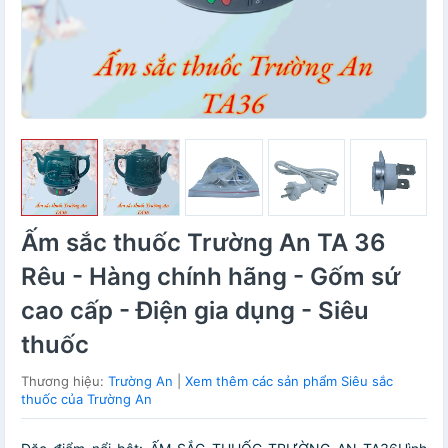
Ấm sắc thuốc Trường An TA 36
Rêu - Hàng chính hãng - Gốm sứ
cao cấp - Điện gia dụng - Siêu
thuốc
Thương hiệu:
Trường An
|
Xem thêm các sản phẩm Siêu sắc
thuốc của Trường An