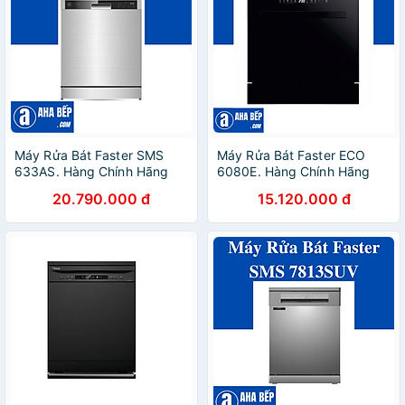
Máy Rửa Bát Faster SMS
Máy Rửa Bát Faster ECO
633AS. Hàng Chính Hãng
6080E. Hàng Chính Hãng
20.790.000 đ
15.120.000 đ