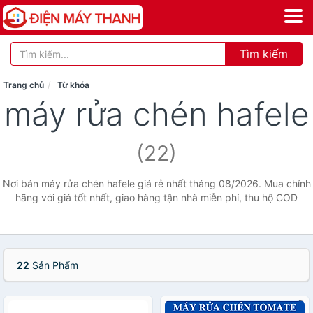
Tìm kiếm
Trang chủ
Từ khóa
máy rửa chén hafele
(22)
Nơi bán máy rửa chén hafele giá rẻ nhất tháng 08/2026. Mua chính
hãng với giá tốt nhất, giao hàng tận nhà miễn phí, thu hộ COD
22
Sản Phẩm