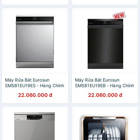
Máy Rửa Bát Eurosun
Máy Rửa Bát Eurosun
SMS81EU19ES - Hàng Chính
SMS81EU19EB - Hàng Chính
Hãng
Hãng
22.060.000 đ
22.060.000 đ