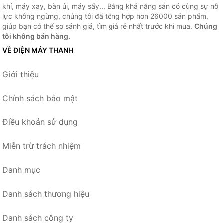
khí, máy xay, bàn ủi, máy sấy... Bằng khả năng sẵn có cùng sự nỗ
lực không ngừng, chúng tôi đã tổng hợp hơn 26000 sản phẩm,
giúp bạn có thể so sánh giá, tìm giá rẻ nhất trước khi mua.
Chúng
tôi không bán hàng.
VỀ ĐIỆN MÁY THANH
Giới thiệu
Chính sách bảo mật
Điều khoản sử dụng
Miễn trừ trách nhiệm
Danh mục
Danh sách thương hiệu
Danh sách công ty