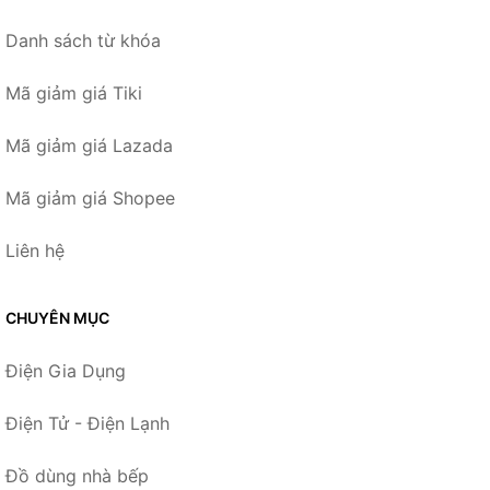
Danh sách từ khóa
Mã giảm giá Tiki
Mã giảm giá Lazada
Mã giảm giá Shopee
Liên hệ
CHUYÊN MỤC
Điện Gia Dụng
Điện Tử - Điện Lạnh
Đồ dùng nhà bếp