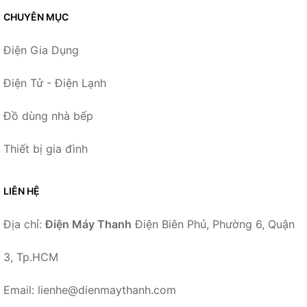
CHUYÊN MỤC
Điện Gia Dụng
Điện Tử - Điện Lạnh
Đồ dùng nhà bếp
Thiết bị gia đình
LIÊN HỆ
Địa chỉ:
Điện Máy Thanh
Điện Biên Phủ, Phường 6, Quận
3, Tp.HCM
Email: lienhe@dienmaythanh.com