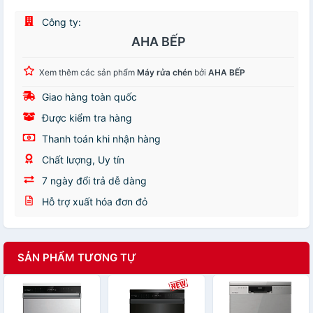
Công ty:
AHA BẾP
Xem thêm các sản phẩm
Máy rửa chén
bởi
AHA BẾP
Giao hàng toàn quốc
Được kiểm tra hàng
Thanh toán khi nhận hàng
Chất lượng, Uy tín
7 ngày đổi trả dễ dàng
Hỗ trợ xuất hóa đơn đỏ
SẢN PHẨM TƯƠNG TỰ