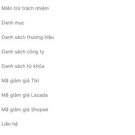
Miễn trừ trách nhiệm
Danh mục
Danh sách thương hiệu
Danh sách công ty
Danh sách từ khóa
Mã giảm giá Tiki
Mã giảm giá Lazada
Mã giảm giá Shopee
Liên hệ