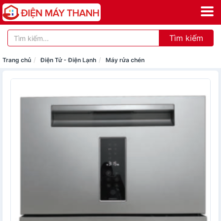
Tìm kiếm
Trang chủ
Điện Tử - Điện Lạnh
Máy rửa chén