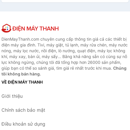
DienMayThanh.com chuyên cung cấp thông tin giá cả các thiết bị
điện máy gia đình. Tivi, máy giặt, tủ lạnh, máy rửa chén, máy nước
nóng, máy lọc nước, nồi điện, lò nướng, quạt điện, máy lọc không
khí, máy xay, bàn ủi, máy sấy... Bằng khả năng sẵn có cùng sự nỗ
lực không ngừng, chúng tôi đã tổng hợp hơn 26000 sản phẩm,
giúp bạn có thể so sánh giá, tìm giá rẻ nhất trước khi mua.
Chúng
tôi không bán hàng.
VỀ ĐIỆN MÁY THANH
Giới thiệu
Chính sách bảo mật
Điều khoản sử dụng