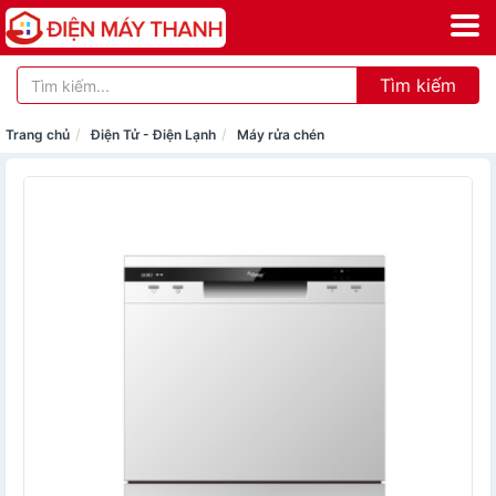
Tìm kiếm
Trang chủ
Điện Tử - Điện Lạnh
Máy rửa chén