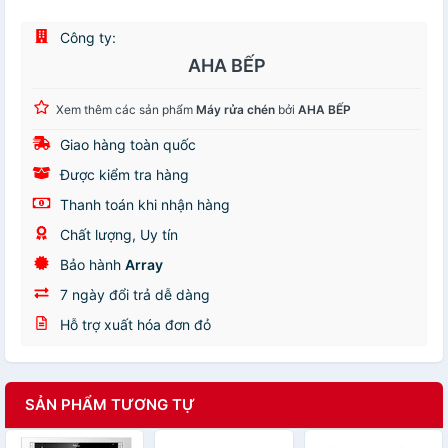
Công ty:
AHA BẾP
Xem thêm các sản phẩm
Máy rửa chén
bởi
AHA BẾP
Giao hàng toàn quốc
Được kiểm tra hàng
Thanh toán khi nhận hàng
Chất lượng, Uy tín
Bảo hành
Array
7 ngày đổi trả dễ dàng
Hỗ trợ xuất hóa đơn đỏ
SẢN PHẨM TƯƠNG TỰ