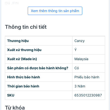
Giá JFIN
Xem thêm thông tin sản phẩm
Thông tin chi tiết
Thương hiệu
Canzy
Xuất xứ thương hiệu
Ý
Xuất xứ (Made in)
Malaysia
Sản phẩm có được bảo hành không?
Có
Hình thức bảo hành
Phiếu bảo hành
Thời gian bảo hành
3 Năm
SKU
6535012230987
Từ khóa