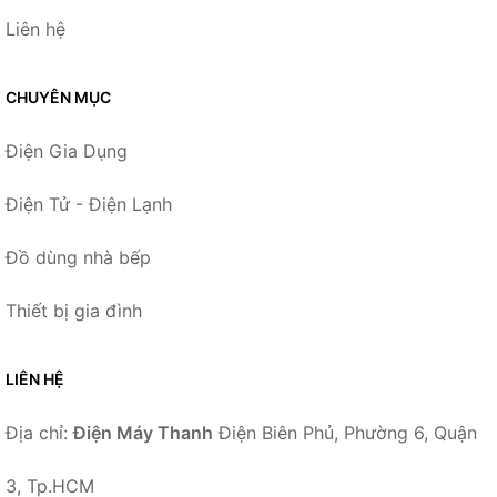
Liên hệ
CHUYÊN MỤC
Điện Gia Dụng
Điện Tử - Điện Lạnh
Đồ dùng nhà bếp
Thiết bị gia đình
LIÊN HỆ
Địa chỉ:
Điện Máy Thanh
Điện Biên Phủ, Phường 6, Quận
3, Tp.HCM