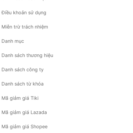
Điều khoản sử dụng
Miễn trừ trách nhiệm
Danh mục
Danh sách thương hiệu
Danh sách công ty
Danh sách từ khóa
Mã giảm giá Tiki
Mã giảm giá Lazada
Mã giảm giá Shopee