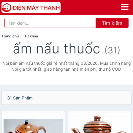
Tìm kiếm
Trang chủ
Từ khóa
ấm nấu thuốc
(31)
Nơi bán ấm nấu thuốc giá rẻ nhất tháng 08/2026. Mua chính hãng
với giá tốt nhất, giao hàng tận nhà miễn phí, thu hộ COD
31
Sản Phẩm