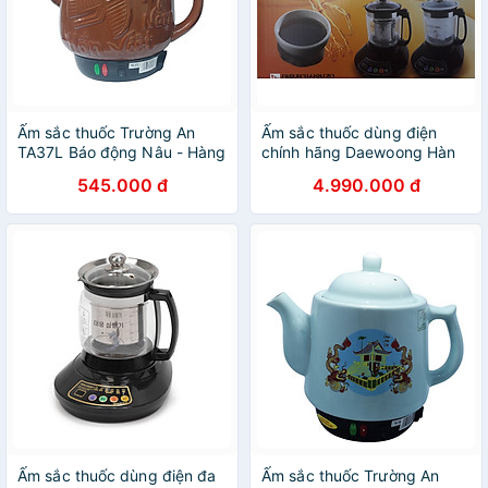
Ấm sắc thuốc Trường An
Ấm sắc thuốc dùng điện
TA37L Báo động Nâu - Hàng
chính hãng Daewoong Hàn
chính hãng
Quốc DW-390G
545.000 đ
4.990.000 đ
Ấm sắc thuốc dùng điện đa
Ấm sắc thuốc Trường An