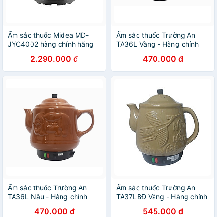
Ấm sắc thuốc Midea MD-
Ấm sắc thuốc Trường An
JYC4002 hàng chính hãng
TA36L Vàng - Hàng chính
hãng
2.290.000 đ
470.000 đ
Ấm sắc thuốc Trường An
Ấm sắc thuốc Trường An
TA36L Nâu - Hàng chính
TA37LBĐ Vàng - Hàng chính
hãng
hãng
470.000 đ
545.000 đ