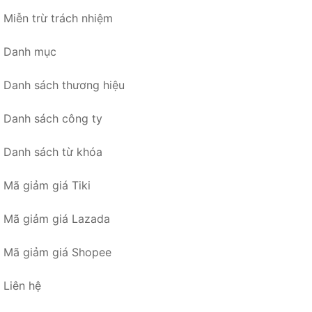
Miễn trừ trách nhiệm
Danh mục
Danh sách thương hiệu
Danh sách công ty
Danh sách từ khóa
Mã giảm giá Tiki
Mã giảm giá Lazada
Mã giảm giá Shopee
Liên hệ