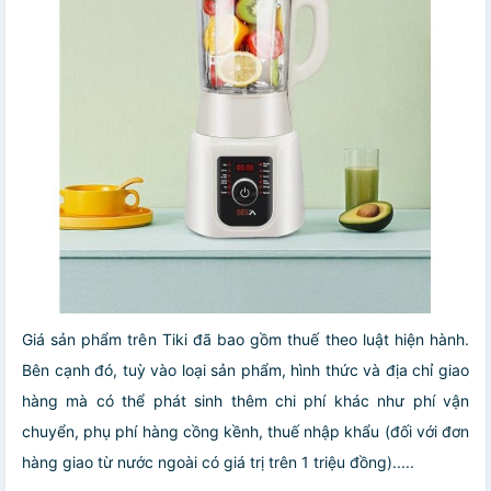
Giá sản phẩm trên Tiki đã bao gồm thuế theo luật hiện hành.
Bên cạnh đó, tuỳ vào loại sản phẩm, hình thức và địa chỉ giao
hàng mà có thể phát sinh thêm chi phí khác như phí vận
chuyển, phụ phí hàng cồng kềnh, thuế nhập khẩu (đối với đơn
hàng giao từ nước ngoài có giá trị trên 1 triệu đồng).....