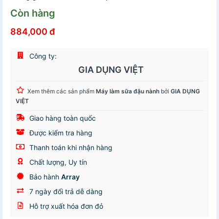
Còn hàng
884,000 đ
Công ty:
GIA DỤNG VIỆT
Xem thêm các sản phẩm
Máy làm sữa đậu nành
bởi
GIA DỤNG
VIỆT
Giao hàng toàn quốc
Được kiểm tra hàng
Thanh toán khi nhận hàng
Chất lượng, Uy tín
Bảo hành
Array
7 ngày đổi trả dễ dàng
Hỗ trợ xuất hóa đơn đỏ