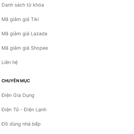
Danh sách từ khóa
Mã giảm giá Tiki
Mã giảm giá Lazada
Mã giảm giá Shopee
Liên hệ
CHUYÊN MỤC
Điện Gia Dụng
Điện Tử - Điện Lạnh
Đồ dùng nhà bếp