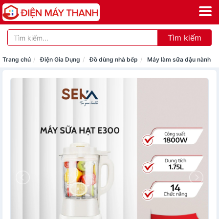
Tìm kiếm
Trang chủ
Điện Gia Dụng
Đồ dùng nhà bếp
Máy làm sữa đậu nành