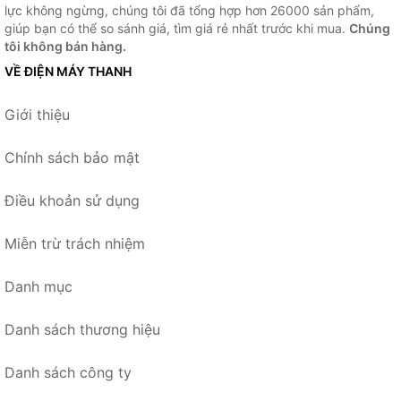
lực không ngừng, chúng tôi đã tổng hợp hơn 26000 sản phẩm,
giúp bạn có thể so sánh giá, tìm giá rẻ nhất trước khi mua.
Chúng
tôi không bán hàng.
VỀ ĐIỆN MÁY THANH
Giới thiệu
Chính sách bảo mật
Điều khoản sử dụng
Miễn trừ trách nhiệm
Danh mục
Danh sách thương hiệu
Danh sách công ty