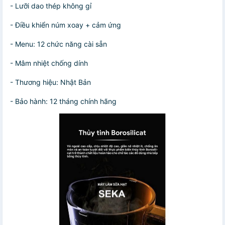
- Lưỡi dao thép không gỉ
- Điều khiển núm xoay + cảm ứng
- Menu: 12 chức năng cài sẵn
- Mâm nhiệt chống dính
- Thương hiệu: Nhật Bản
- Bảo hành: 12 tháng chính hãng