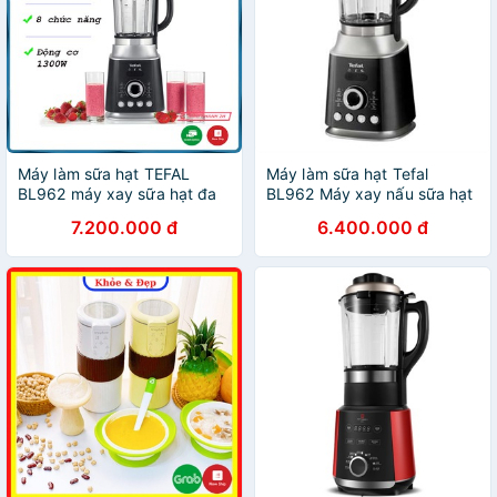
Máy làm sữa hạt TEFAL
Máy làm sữa hạt Tefal
BL962 máy xay sữa hạt đa
BL962 Máy xay nấu sữa hạt
năng
Tefal
7.200.000 đ
6.400.000 đ