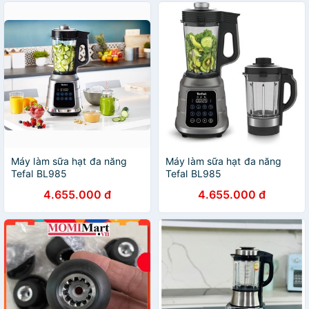
Máy làm sữa hạt đa năng
Máy làm sữa hạt đa năng
Tefal BL985
Tefal BL985
4.655.000 đ
4.655.000 đ