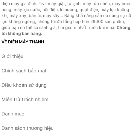
điện máy gia đình. Tivi, máy giặt, tủ lạnh, máy rửa chén, máy nước
nóng, máy lọc nước, nồi điện, lò nướng, quạt điện, máy lọc không
khí, máy xay, bàn ủi, máy sấy... Bằng khả năng sẵn có cùng sự nỗ
lực không ngừng, chúng tôi đã tổng hợp hơn 26000 sản phẩm,
giúp bạn có thể so sánh giá, tìm giá rẻ nhất trước khi mua.
Chúng
tôi không bán hàng.
VỀ ĐIỆN MÁY THANH
Giới thiệu
Chính sách bảo mật
Điều khoản sử dụng
Miễn trừ trách nhiệm
Danh mục
Danh sách thương hiệu