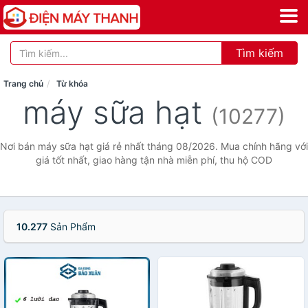
Tìm kiếm
Trang chủ
Từ khóa
máy sữa hạt
(10277)
Nơi bán máy sữa hạt giá rẻ nhất tháng 08/2026. Mua chính hãng với
giá tốt nhất, giao hàng tận nhà miễn phí, thu hộ COD
10.277
Sản Phẩm