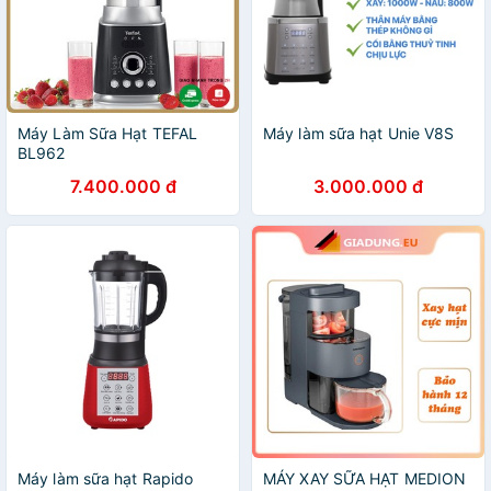
Máy Làm Sữa Hạt TEFAL
Máy làm sữa hạt Unie V8S
BL962
7.400.000 đ
3.000.000 đ
Máy làm sữa hạt Rapido
MÁY XAY SỮA HẠT MEDION