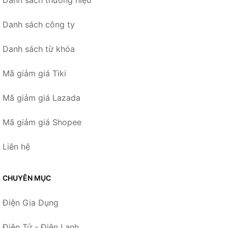
Danh sách công ty
Danh sách từ khóa
Mã giảm giá Tiki
Mã giảm giá Lazada
Mã giảm giá Shopee
Liên hệ
CHUYÊN MỤC
Điện Gia Dụng
Điện Tử - Điện Lạnh