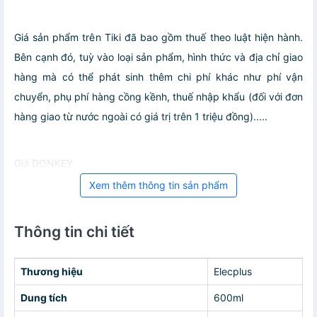
Giá sản phẩm trên Tiki đã bao gồm thuế theo luật hiện hành.
Bên cạnh đó, tuỳ vào loại sản phẩm, hình thức và địa chỉ giao
hàng mà có thể phát sinh thêm chi phí khác như phí vận
chuyển, phụ phí hàng cồng kềnh, thuế nhập khẩu (đối với đơn
hàng giao từ nước ngoài có giá trị trên 1 triệu đồng).....
Giá DONKEY
Xem thêm thông tin sản phẩm
Thông tin chi tiết
Thương hiệu
Elecplus
Dung tích
600ml