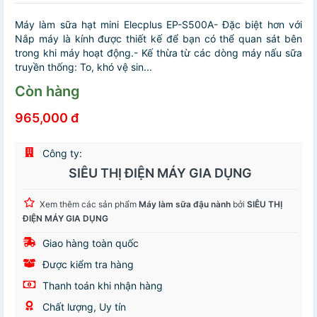
Máy làm sữa hạt mini Elecplus EP-S500A- Đặc biệt hơn với
Nắp máy là kính được thiết kế để bạn có thể quan sát bên
trong khi máy hoạt động.- Kế thừa từ các dòng máy nấu sữa
truyền thống: To, khó vệ sin...
Còn hàng
965,000 đ
Công ty:
SIÊU THỊ ĐIỆN MÁY GIA DỤNG
Xem thêm các sản phẩm
Máy làm sữa đậu nành
bởi
SIÊU THỊ
ĐIỆN MÁY GIA DỤNG
Giao hàng toàn quốc
Được kiểm tra hàng
Thanh toán khi nhận hàng
Chất lượng, Uy tín