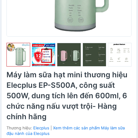
Máy làm sữa hạt mini thương hiệu
Elecplus EP-S500A, công suất
500W, dung tích lên đến 600ml, 6
chức năng nấu vượt trội- Hàng
chính hãng
Thương hiệu:
Elecplus
|
Xem thêm các sản phẩm Máy làm sữa
đậu nành của Elecplus