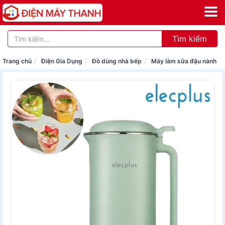
Tìm kiếm
Trang chủ
Điện Gia Dụng
Đồ dùng nhà bếp
Máy làm sữa đậu nành