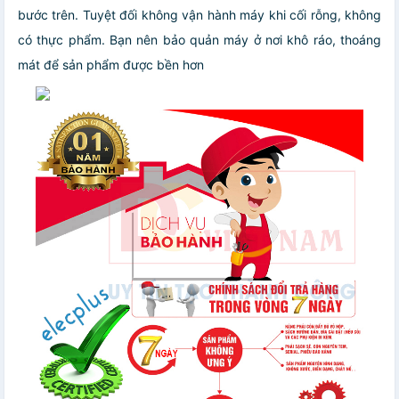
bước trên. Tuyệt đối không vận hành máy khi cối rỗng, không
có thực phẩm. Bạn nên bảo quản máy ở nơi khô ráo, thoáng
mát để sản phẩm được bền hơn