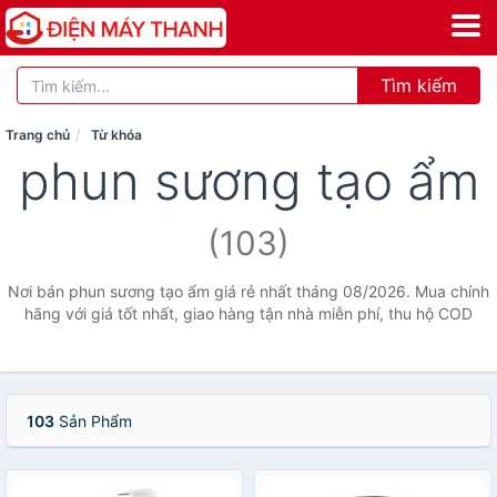
Tìm kiếm
Trang chủ
Từ khóa
phun sương tạo ẩm
(103)
Nơi bán phun sương tạo ẩm giá rẻ nhất tháng 08/2026. Mua chính
hãng với giá tốt nhất, giao hàng tận nhà miễn phí, thu hộ COD
103
Sản Phẩm