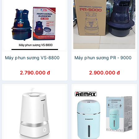
Máy phun sương VS-8800
Máy phun sương PR - 9000
2.790.000 đ
2.900.000 đ