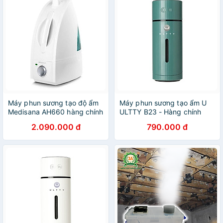
Máy phun sương tạo độ ẩm
Máy phun sương tạo ẩm U
Medisana AH660 hàng chính
ULTTY B23 - Hàng chính
hãng
hãng
2.090.000 đ
790.000 đ