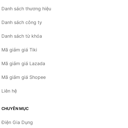
Danh sách thương hiệu
Danh sách công ty
Danh sách từ khóa
Mã giảm giá Tiki
Mã giảm giá Lazada
Mã giảm giá Shopee
Liên hệ
CHUYÊN MỤC
Điện Gia Dụng