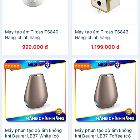
Máy tạo ẩm Tiross TS840 -
Máy tạo ẩm Tiross TS843 -
Hàng chính hãng
Hàng chính hãng
999.000 đ
1.199.000 đ
Máy phun tạo độ ẩm không
Máy phun tạo độ ẩm không
khí Beurer LB37 White (có
khí Beurer LB37 Toffee (có