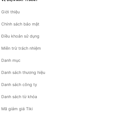
Giới thiệu
Chính sách bảo mật
Điều khoản sử dụng
Miễn trừ trách nhiệm
Danh mục
Danh sách thương hiệu
Danh sách công ty
Danh sách từ khóa
Mã giảm giá Tiki