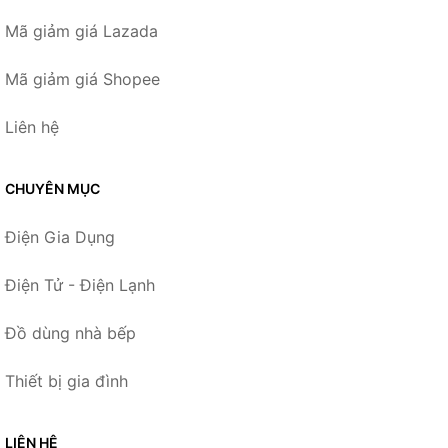
Mã giảm giá Lazada
Mã giảm giá Shopee
Liên hệ
CHUYÊN MỤC
Điện Gia Dụng
Điện Tử - Điện Lạnh
Đồ dùng nhà bếp
Thiết bị gia đình
LIÊN HỆ