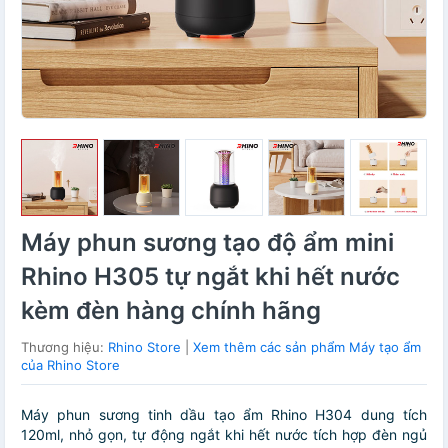
Máy phun sương tạo độ ẩm mini
Rhino H305 tự ngắt khi hết nước
kèm đèn hàng chính hãng
Thương hiệu:
Rhino Store
|
Xem thêm các sản phẩm Máy tạo ẩm
của Rhino Store
Máy phun sương tinh dầu tạo ẩm Rhino H304 dung tích
120ml, nhỏ gọn, tự động ngắt khi hết nước tích hợp đèn ngủ