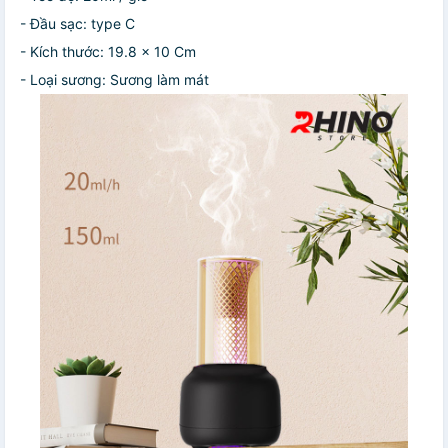
- Đầu sạc: type C
- Kích thước: 19.8 x 10 Cm
- Loại sương: Sương làm mát