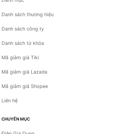
Danh mục
Danh sách thương hiệu
Danh sách công ty
Danh sách từ khóa
Mã giảm giá Tiki
Mã giảm giá Lazada
Mã giảm giá Shopee
Liên hệ
CHUYÊN MỤC
Điện Gia Dụng