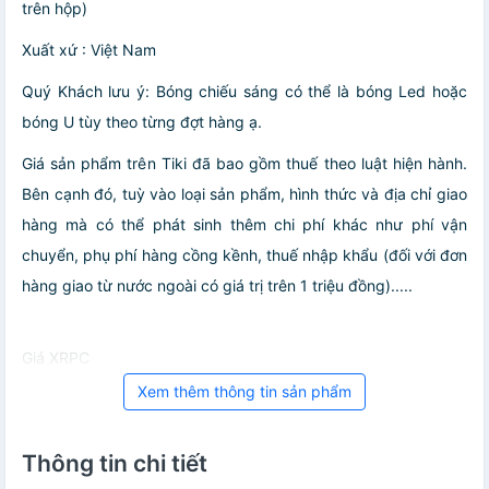
trên hộp)
Xuất xứ : Việt Nam
Quý Khách lưu ý: Bóng chiếu sáng có thể là bóng Led hoặc
bóng U tùy theo từng đợt hàng ạ.
Giá sản phẩm trên Tiki đã bao gồm thuế theo luật hiện hành.
Bên cạnh đó, tuỳ vào loại sản phẩm, hình thức và địa chỉ giao
hàng mà có thể phát sinh thêm chi phí khác như phí vận
chuyển, phụ phí hàng cồng kềnh, thuế nhập khẩu (đối với đơn
hàng giao từ nước ngoài có giá trị trên 1 triệu đồng).....
Giá XRPC
Xem thêm thông tin sản phẩm
Thông tin chi tiết