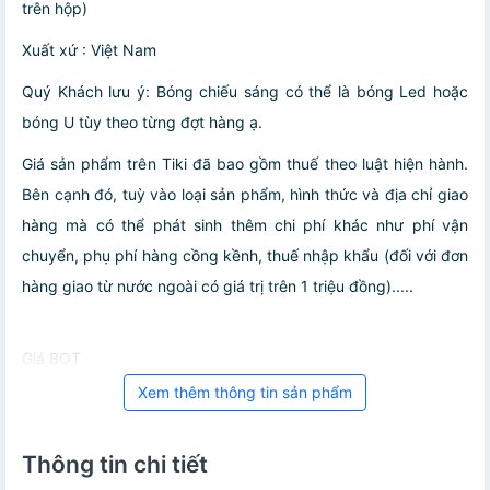
trên hộp)
Xuất xứ : Việt Nam
Quý Khách lưu ý: Bóng chiếu sáng có thể là bóng Led hoặc
bóng U tùy theo từng đợt hàng ạ.
Giá sản phẩm trên Tiki đã bao gồm thuế theo luật hiện hành.
Bên cạnh đó, tuỳ vào loại sản phẩm, hình thức và địa chỉ giao
hàng mà có thể phát sinh thêm chi phí khác như phí vận
chuyển, phụ phí hàng cồng kềnh, thuế nhập khẩu (đối với đơn
hàng giao từ nước ngoài có giá trị trên 1 triệu đồng).....
Giá BOT
Xem thêm thông tin sản phẩm
Thông tin chi tiết