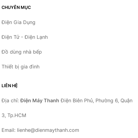
CHUYÊN MỤC
Điện Gia Dụng
Điện Tử - Điện Lạnh
Đồ dùng nhà bếp
Thiết bị gia đình
LIÊN HỆ
Địa chỉ:
Điện Máy Thanh
Điện Biên Phủ, Phường 6, Quận
3, Tp.HCM
Email: lienhe@dienmaythanh.com