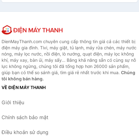
DienMayThanh.com chuyên cung cấp thông tin giá cả các thiết bị
điện máy gia đình. Tivi, máy giặt, tủ lạnh, máy rửa chén, máy nước
nóng, máy lọc nước, nồi điện, lò nướng, quạt điện, máy lọc không
khí, máy xay, bàn ủi, máy sấy... Bằng khả năng sẵn có cùng sự nỗ
lực không ngừng, chúng tôi đã tổng hợp hơn 26000 sản phẩm,
giúp bạn có thể so sánh giá, tìm giá rẻ nhất trước khi mua.
Chúng
tôi không bán hàng.
VỀ ĐIỆN MÁY THANH
Giới thiệu
Chính sách bảo mật
Điều khoản sử dụng