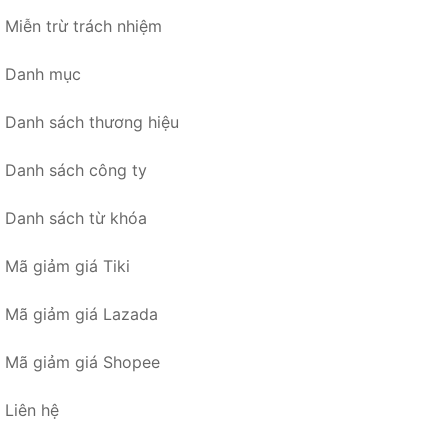
Miễn trừ trách nhiệm
Danh mục
Danh sách thương hiệu
Danh sách công ty
Danh sách từ khóa
Mã giảm giá Tiki
Mã giảm giá Lazada
Mã giảm giá Shopee
Liên hệ