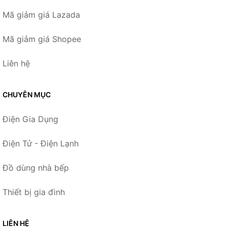
Mã giảm giá Lazada
Mã giảm giá Shopee
Liên hệ
CHUYÊN MỤC
Điện Gia Dụng
Điện Tử - Điện Lạnh
Đồ dùng nhà bếp
Thiết bị gia đình
LIÊN HỆ