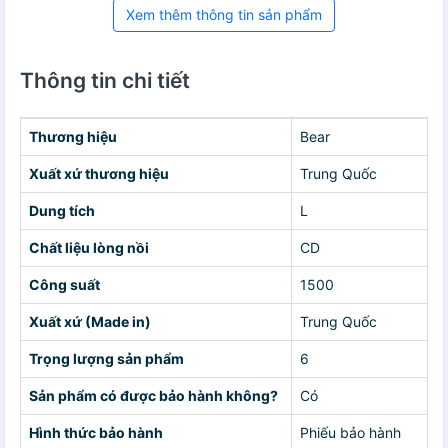
Xem thêm thông tin sản phẩm
Thông tin chi tiết
Thương hiệu
Bear
Xuất xứ thương hiệu
Trung Quốc
Dung tích
L
Chất liệu lòng nồi
CD
Công suất
1500
Xuất xứ (Made in)
Trung Quốc
Trọng lượng sản phẩm
6
Sản phẩm có được bảo hành không?
Có
Hình thức bảo hành
Phiếu bảo hành