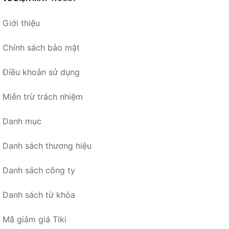
Giới thiệu
Chính sách bảo mật
Điều khoản sử dụng
Miễn trừ trách nhiệm
Danh mục
Danh sách thương hiệu
Danh sách công ty
Danh sách từ khóa
Mã giảm giá Tiki