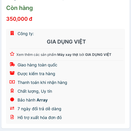
Còn hàng
350,000 đ
Công ty:
GIA DỤNG VIỆT
Xem thêm các sản phẩm
Máy xay thịt
bởi
GIA DỤNG VIỆT
Giao hàng toàn quốc
Được kiểm tra hàng
Thanh toán khi nhận hàng
Chất lượng, Uy tín
Bảo hành
Array
7 ngày đổi trả dễ dàng
Hỗ trợ xuất hóa đơn đỏ