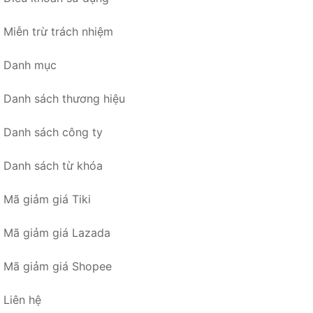
Miễn trừ trách nhiệm
Danh mục
Danh sách thương hiệu
Danh sách công ty
Danh sách từ khóa
Mã giảm giá Tiki
Mã giảm giá Lazada
Mã giảm giá Shopee
Liên hệ