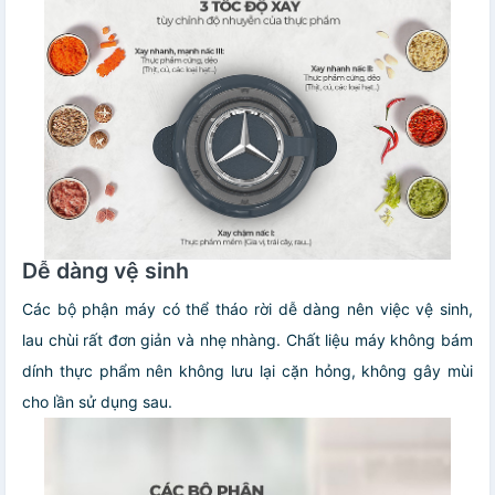
Dễ dàng vệ sinh
Các bộ phận máy có thể tháo rời dễ dàng nên việc vệ sinh,
lau chùi rất đơn giản và nhẹ nhàng. Chất liệu máy không bám
dính thực phẩm nên không lưu lại cặn hỏng, không gây mùi
cho lần sử dụng sau.