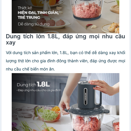
Dung tích lớn 1.8L, đáp ứng mọi nhu cầu
xay
Với dung tích sản phẩm lớn, 1.8L, bạn có thể dễ dàng xay khối
lượng thịt lớn cho gia đình đông thành viên, đáp ứng được mọi
nhu cầu chế biến món ăn.