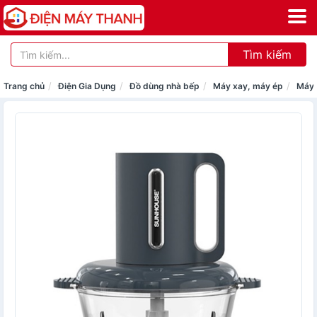
Tìm kiếm
Trang chủ
Điện Gia Dụng
Đồ dùng nhà bếp
Máy xay, máy ép
Máy 