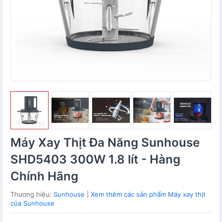
Máy Xay Thịt Đa Năng Sunhouse
SHD5403 300W 1.8 lít - Hàng
Chính Hãng
Thương hiệu:
Sunhouse
|
Xem thêm các sản phẩm Máy xay thịt
của Sunhouse