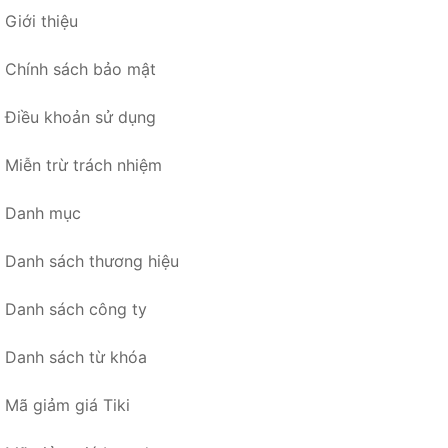
Giới thiệu
Chính sách bảo mật
Điều khoản sử dụng
Miễn trừ trách nhiệm
Danh mục
Danh sách thương hiệu
Danh sách công ty
Danh sách từ khóa
Mã giảm giá Tiki