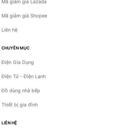
Mã giảm giá Lazada
Mã giảm giá Shopee
Liên hệ
CHUYÊN MỤC
Điện Gia Dụng
Điện Tử - Điện Lạnh
Đồ dùng nhà bếp
Thiết bị gia đình
LIÊN HỆ