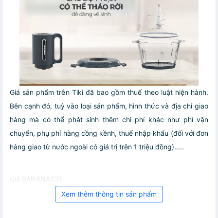
Giá sản phẩm trên Tiki đã bao gồm thuế theo luật hiện hành.
Bên cạnh đó, tuỳ vào loại sản phẩm, hình thức và địa chỉ giao
hàng mà có thể phát sinh thêm chi phí khác như phí vận
chuyển, phụ phí hàng cồng kềnh, thuế nhập khẩu (đối với đơn
hàng giao từ nước ngoài có giá trị trên 1 triệu đồng).....
Giá BANANAS31
Xem thêm thông tin sản phẩm