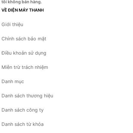
tôi không bán hàng.
VỀ ĐIỆN MÁY THANH
Giới thiệu
Chính sách bảo mật
Điều khoản sử dụng
Miễn trừ trách nhiệm
Danh mục
Danh sách thương hiệu
Danh sách công ty
Danh sách từ khóa