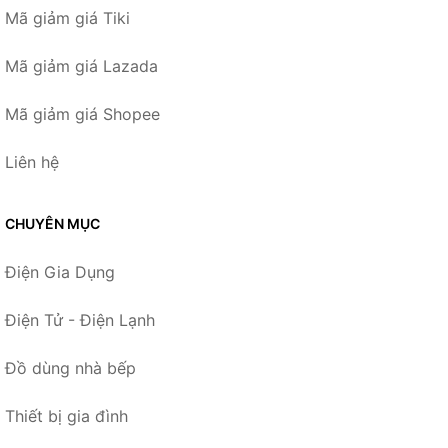
Mã giảm giá Tiki
Mã giảm giá Lazada
Mã giảm giá Shopee
Liên hệ
CHUYÊN MỤC
Điện Gia Dụng
Điện Tử - Điện Lạnh
Đồ dùng nhà bếp
Thiết bị gia đình