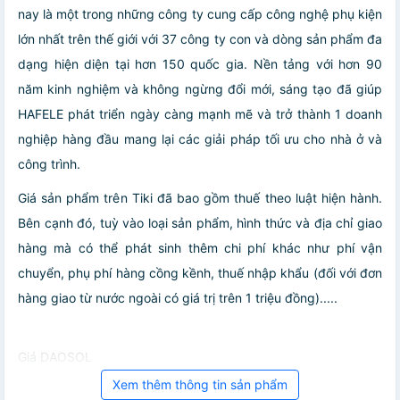
nay là một trong những công ty cung cấp công nghệ phụ kiện
lớn nhất trên thế giới với 37 công ty con và dòng sản phẩm đa
dạng hiện diện tại hơn 150 quốc gia. Nền tảng với hơn 90
năm kinh nghiệm và không ngừng đổi mới, sáng tạo đã giúp
HAFELE phát triển ngày càng mạnh mẽ và trở thành 1 doanh
nghiệp hàng đầu mang lại các giải pháp tối ưu cho nhà ở và
công trình.
Giá sản phẩm trên Tiki đã bao gồm thuế theo luật hiện hành.
Bên cạnh đó, tuỳ vào loại sản phẩm, hình thức và địa chỉ giao
hàng mà có thể phát sinh thêm chi phí khác như phí vận
chuyển, phụ phí hàng cồng kềnh, thuế nhập khẩu (đối với đơn
hàng giao từ nước ngoài có giá trị trên 1 triệu đồng).....
Giá DAOSOL
Xem thêm thông tin sản phẩm