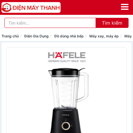
Tìm kiếm
Trang chủ
Điện Gia Dụng
Đồ dùng nhà bếp
Máy xay, máy ép
Máy 