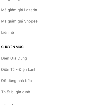
Mã giảm giá Lazada
Mã giảm giá Shopee
Liên hệ
CHUYÊN MỤC
Điện Gia Dụng
Điện Tử - Điện Lạnh
Đồ dùng nhà bếp
Thiết bị gia đình