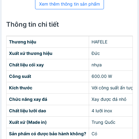
Xem thêm thông tin sản phẩm
Thông tin chi tiết
Thương hiệu
HAFELE
Xuất xứ thương hiệu
Đức
Chất liệu cối xay
nhựa
Công suất
600.00 W
Kích thước
Với công suất ấn tượng
Chức năng xay đá
Xay được đá nhỏ
Chất liệu lưỡi dao
4 lưỡi inox
Xuất xứ (Made in)
Trung Quốc
Sản phẩm có được bảo hành không?
Có