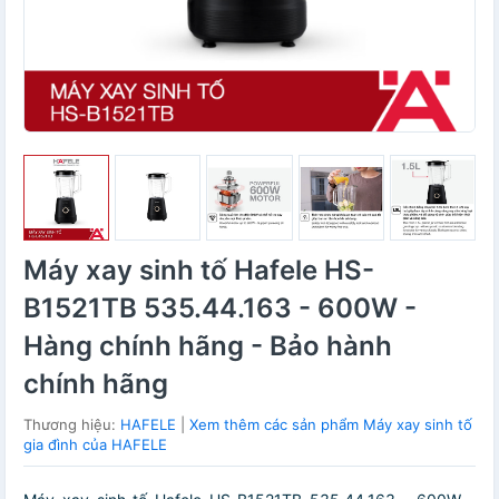
Máy xay sinh tố Hafele HS-
B1521TB 535.44.163 - 600W -
Hàng chính hãng - Bảo hành
chính hãng
Thương hiệu:
HAFELE
|
Xem thêm các sản phẩm Máy xay sinh tố
gia đình của HAFELE