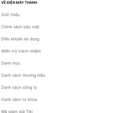
VỀ ĐIỆN MÁY THANH
Giới thiệu
Chính sách bảo mật
Điều khoản sử dụng
Miễn trừ trách nhiệm
Danh mục
Danh sách thương hiệu
Danh sách công ty
Danh sách từ khóa
Mã giảm giá Tiki