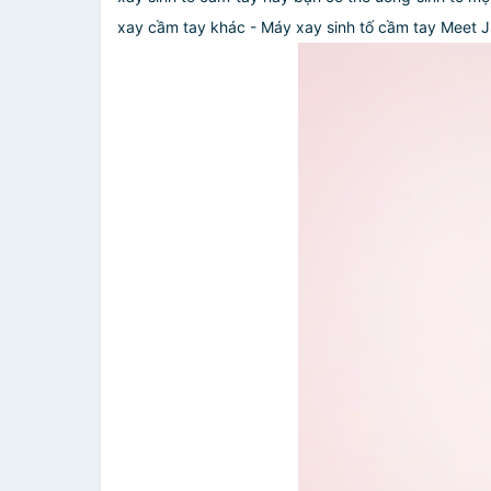
xay cầm tay khác
- Máy xay sinh tố cầm tay Meet 