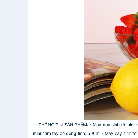
THÔNG TIN SẢN PHẨM:
- Máy xay sinh tố mini
mini cầm tay có dung tích: 500ml
- Máy xay sinh tố