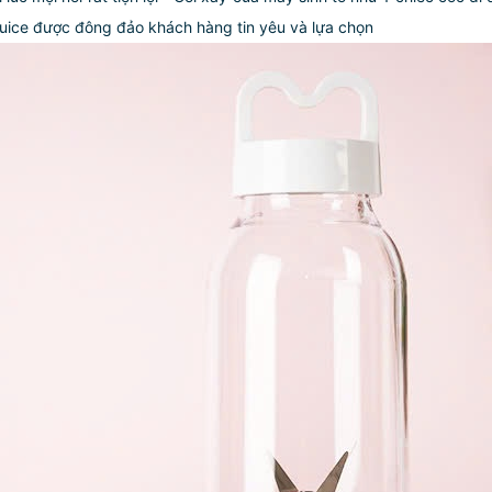
Juice được đông đảo khách hàng tin yêu và lựa chọn