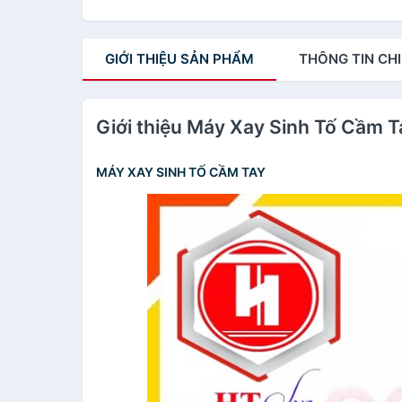
GIỚI THIỆU
SẢN PHẨM
THÔNG TIN
CHI
Giới thiệu Máy Xay Sinh Tố Cầm T
MÁY XAY SINH TỐ CẦM TAY