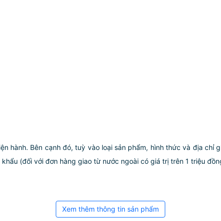
iện hành. Bên cạnh đó, tuỳ vào loại sản phẩm, hình thức và địa chỉ 
ẩu (đối với đơn hàng giao từ nước ngoài có giá trị trên 1 triệu đồng)
Xem thêm thông tin sản phẩm