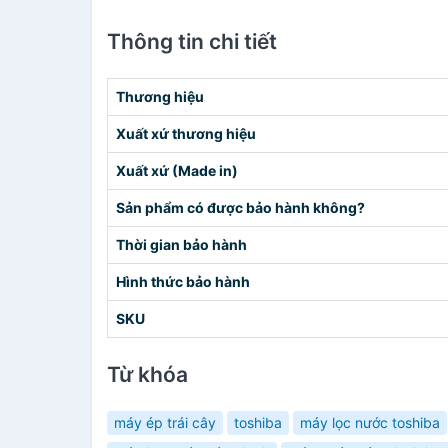
Thông tin chi tiết
Thương hiệu
Xuất xứ thương hiệu
Xuất xứ (Made in)
Sản phẩm có được bảo hành không?
Thời gian bảo hành
Hình thức bảo hành
SKU
Từ khóa
máy ép trái cây
toshiba
máy lọc nước toshiba