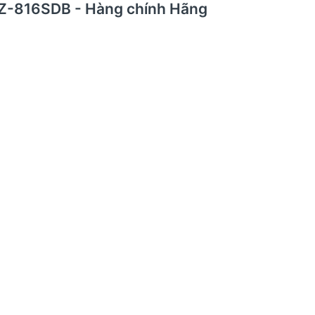
CZ-816SDB - Hàng chính Hãng