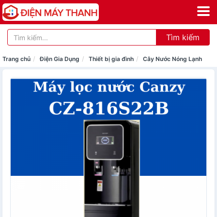
Tìm kiếm
Trang chủ
Điện Gia Dụng
Thiết bị gia đình
Cây Nước Nóng Lạnh