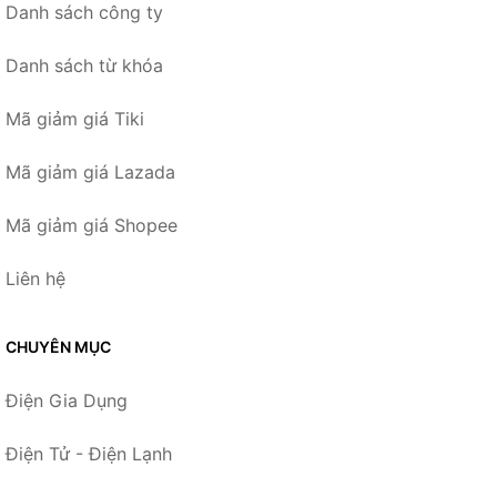
Danh sách công ty
Danh sách từ khóa
Mã giảm giá Tiki
Mã giảm giá Lazada
Mã giảm giá Shopee
Liên hệ
CHUYÊN MỤC
Điện Gia Dụng
Điện Tử - Điện Lạnh