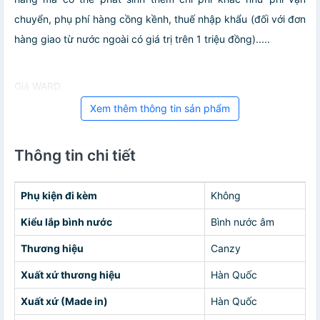
chuyển, phụ phí hàng cồng kềnh, thuế nhập khẩu (đối với đơn
hàng giao từ nước ngoài có giá trị trên 1 triệu đồng).....
Giá WARD
Xem thêm thông tin sản phẩm
Thông tin chi tiết
Phụ kiện đi kèm
Không
Kiểu lắp bình nước
Bình nước âm
Thương hiệu
Canzy
Xuất xứ thương hiệu
Hàn Quốc
Xuất xứ (Made in)
Hàn Quốc