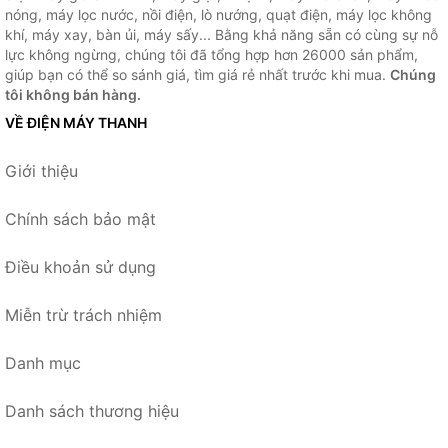
nóng, máy lọc nước, nồi điện, lò nướng, quạt điện, máy lọc không
khí, máy xay, bàn ủi, máy sấy... Bằng khả năng sẵn có cùng sự nỗ
lực không ngừng, chúng tôi đã tổng hợp hơn 26000 sản phẩm,
giúp bạn có thể so sánh giá, tìm giá rẻ nhất trước khi mua.
Chúng
tôi không bán hàng.
VỀ ĐIỆN MÁY THANH
Giới thiệu
Chính sách bảo mật
Điều khoản sử dụng
Miễn trừ trách nhiệm
Danh mục
Danh sách thương hiệu