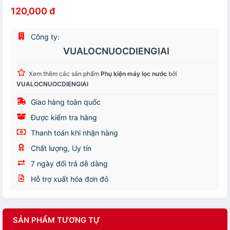
120,000 đ
Công ty:
VUALOCNUOCDIENGIAI
Xem thêm các sản phẩm
Phụ kiện máy lọc nước
bởi
VUALOCNUOCDIENGIAI
Giao hàng toàn quốc
Được kiểm tra hàng
Thanh toán khi nhận hàng
Chất lượng, Uy tín
7 ngày đổi trả dễ dàng
Hỗ trợ xuất hóa đơn đỏ
SẢN PHẨM TƯƠNG TỰ