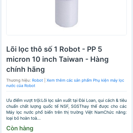
Lõi lọc thô số 1 Robot - PP 5
micron 10 inch Taiwan - Hàng
chính hãng
Thương hiệu:
Robot
|
Xem thêm các sản phẩm Phụ kiện máy lọc
nước của Robot
Ưu điểm vượt trội:Lõi lọc sản xuất tại Đài Loan, qui cách & tiêu
chuẩn chất lượng quốc tế NSF, SGSThay thế được cho các
Máy lọc nước phổ biến trên thị trường Việt NamChức năng:
loại bỏ hoàn toà...
Còn hàng