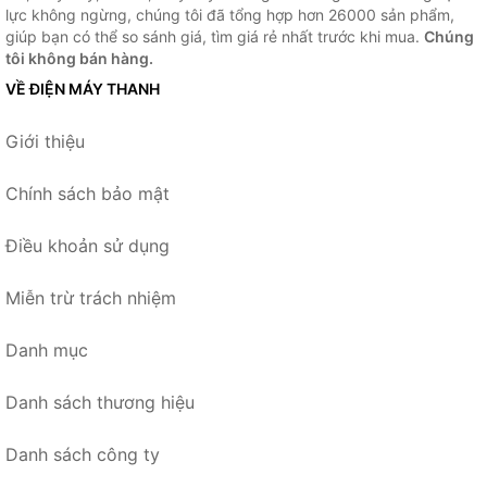
lực không ngừng, chúng tôi đã tổng hợp hơn 26000 sản phẩm,
giúp bạn có thể so sánh giá, tìm giá rẻ nhất trước khi mua.
Chúng
tôi không bán hàng.
VỀ ĐIỆN MÁY THANH
Giới thiệu
Chính sách bảo mật
Điều khoản sử dụng
Miễn trừ trách nhiệm
Danh mục
Danh sách thương hiệu
Danh sách công ty