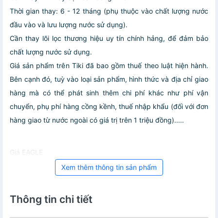
Thời gian thay: 6 - 12 tháng (phụ thuộc vào chất lượng nước
đầu vào và lưu lượng nước sử dụng).
Cần thay lõi lọc thương hiệu uy tín chính hảng, để đảm bảo
chất lượng nước sử dụng.
Giá sản phẩm trên Tiki đã bao gồm thuế theo luật hiện hành.
Bên cạnh đó, tuỳ vào loại sản phẩm, hình thức và địa chỉ giao
hàng mà có thể phát sinh thêm chi phí khác như phí vận
chuyển, phụ phí hàng cồng kềnh, thuế nhập khẩu (đối với đơn
hàng giao từ nước ngoài có giá trị trên 1 triệu đồng).....
Giá EAGLE
Xem thêm thông tin sản phẩm
Thông tin chi tiết