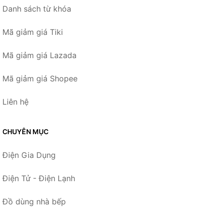
Danh sách từ khóa
Mã giảm giá Tiki
Mã giảm giá Lazada
Mã giảm giá Shopee
Liên hệ
CHUYÊN MỤC
Điện Gia Dụng
Điện Tử - Điện Lạnh
Đồ dùng nhà bếp